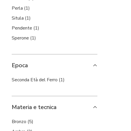
Perla (1)
Situla (1)
Pendente (1)
Sperone (1)
Epoca
Seconda Età del Ferro (1)
Materia e tecnica
Bronzo (5)