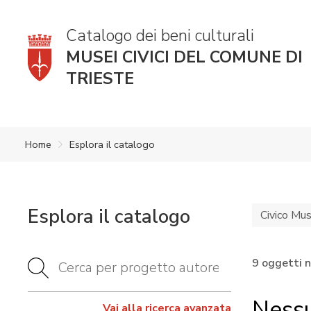
Catalogo dei beni culturali
MUSEI CIVICI DEL COMUNE DI
TRIESTE
Home
Esplora il catalogo
Esplora il catalogo
Civico Muse
9 oggetti 
Nessu
Vai alla ricerca avanzata