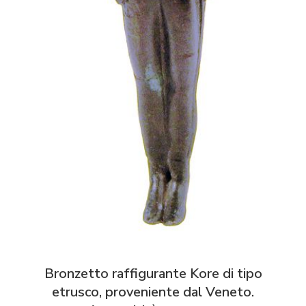
Bronzetto raffigurante Kore di tipo
etrusco, proveniente dal Veneto.