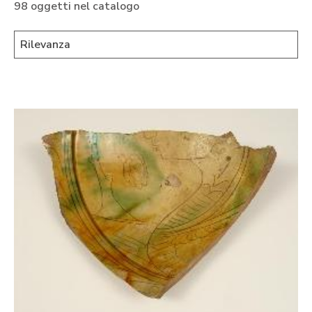
98 oggetti nel catalogo