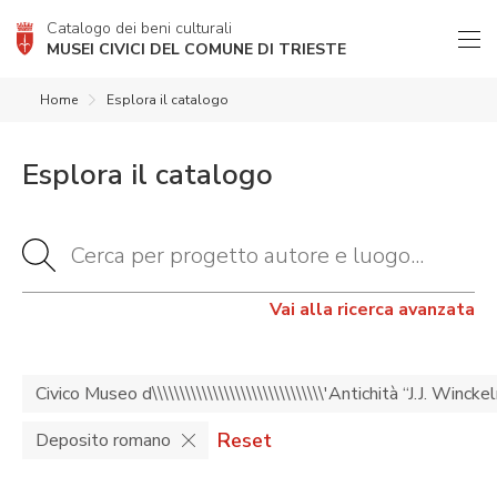
Catalogo dei beni culturali
MUSEI CIVICI DEL COMUNE DI TRIESTE
Home
Esplora il catalogo
Esplora il catalogo
Vai alla ricerca avanzata
Civico Museo d\\\\\\\\\\\\\\\\\\\\\\\\\\\\\\\'Antichità “J.J. Winck
Reset
Deposito romano