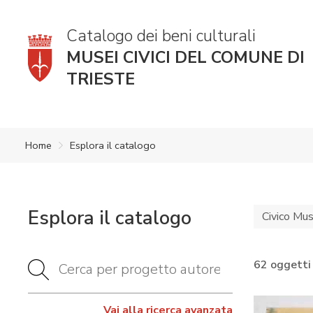
Catalogo dei beni culturali
MUSEI CIVICI DEL COMUNE DI
TRIESTE
Home
Esplora il catalogo
Esplora il catalogo
Civico Mu
62 oggetti
Vai alla ricerca avanzata