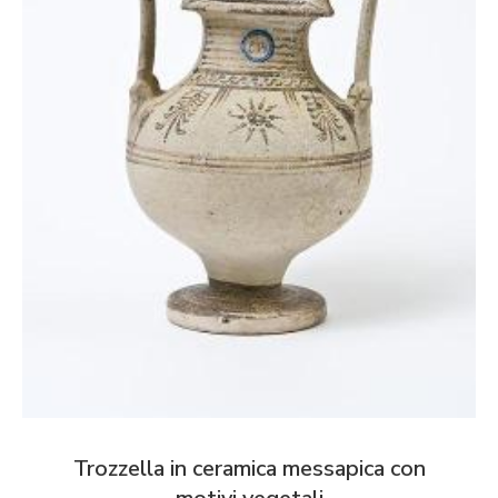
Trozzella in ceramica messapica con