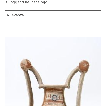
33 oggetti nel catalogo