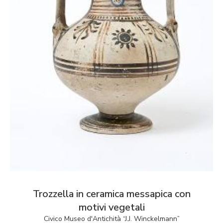
Trozzella in ceramica messapica con
motivi vegetali
Civico Museo d'Antichità “J.J. Winckelmann”