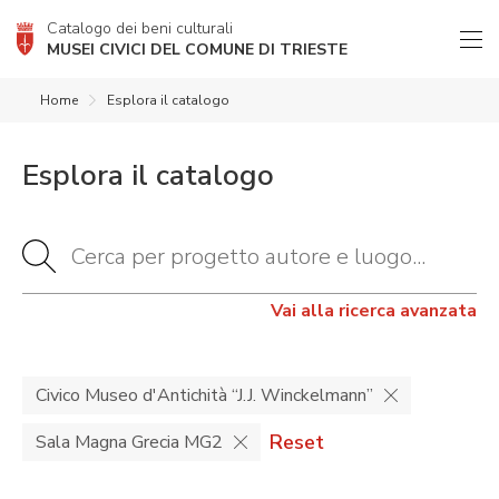
Catalogo dei beni culturali
MUSEI CIVICI DEL COMUNE DI TRIESTE
Home
Esplora il catalogo
Esplora il catalogo
Vai alla ricerca avanzata
Civico Museo d'Antichità “J.J. Winckelmann”
Reset
Sala Magna Grecia MG2