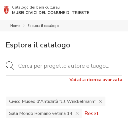
Catalogo dei beni culturali
MUSEI CIVICI DEL COMUNE DI TRIESTE
Home
Esplora il catalogo
Esplora il catalogo
Vai alla ricerca avanzata
Civico Museo d'Antichità “J.J. Winckelmann”
Reset
Sala Mondo Romano vetrina 14