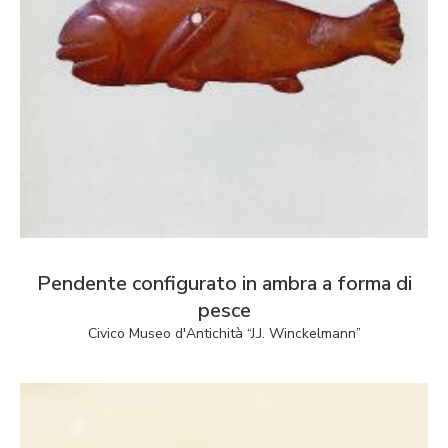
Pendente configurato in ambra a forma di
pesce
Civico Museo d'Antichità “J.J. Winckelmann”