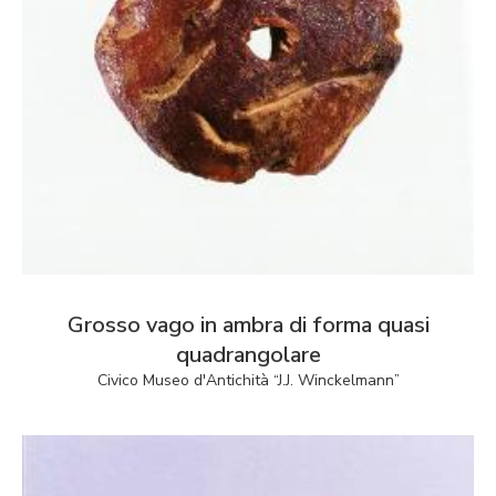
Grosso vago in ambra di forma quasi
quadrangolare
Civico Museo d'Antichità “J.J. Winckelmann”