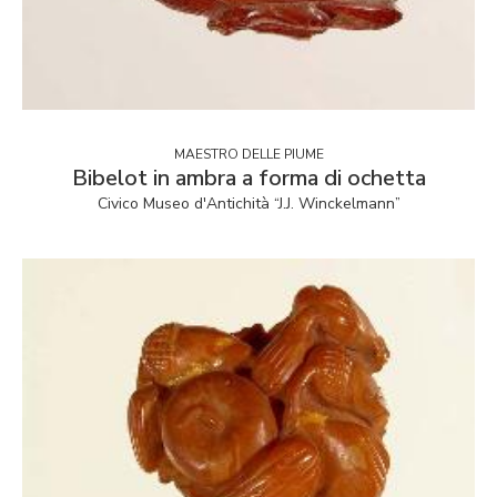
MAESTRO DELLE PIUME
Bibelot in ambra a forma di ochetta
Civico Museo d'Antichità “J.J. Winckelmann”