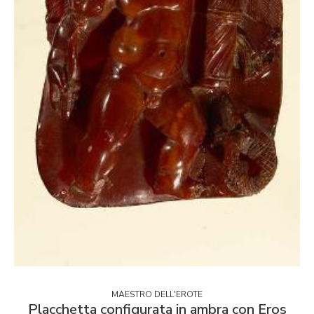
MAESTRO DELL'EROTE
Placchetta configurata in ambra con Eros