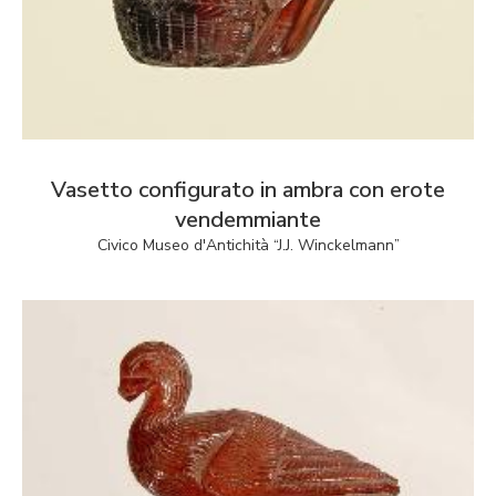
Vasetto configurato in ambra con erote
vendemmiante
Civico Museo d'Antichità “J.J. Winckelmann”