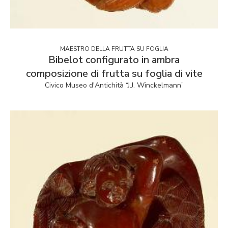
MAESTRO DELLA FRUTTA SU FOGLIA
Bibelot configurato in ambra
composizione di frutta su foglia di vite
Civico Museo d'Antichità “J.J. Winckelmann”