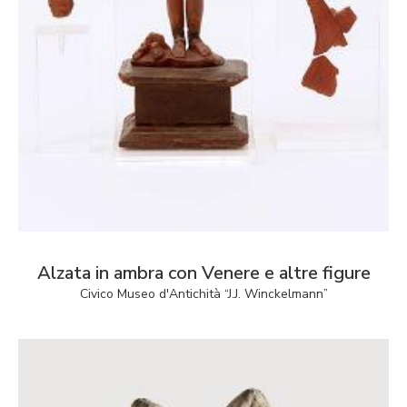
Alzata in ambra con Venere e altre figure
Civico Museo d'Antichità “J.J. Winckelmann”