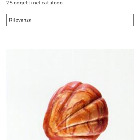
25 oggetti nel catalogo