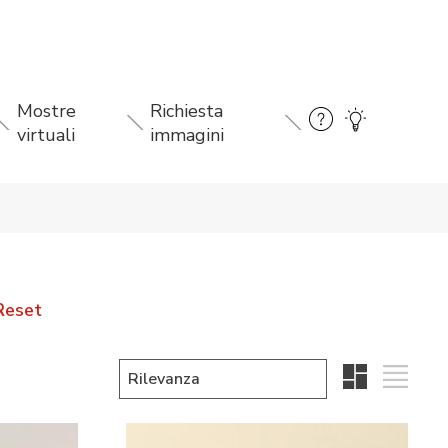
Mostre
Richiesta
virtuali
immagini
Reset