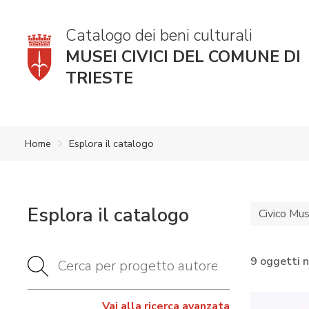
Catalogo dei beni culturali
MUSEI CIVICI DEL COMUNE DI
TRIESTE
Home
Esplora il catalogo
Esplora il catalogo
Civico Mus
9 oggetti 
Vai alla ricerca avanzata