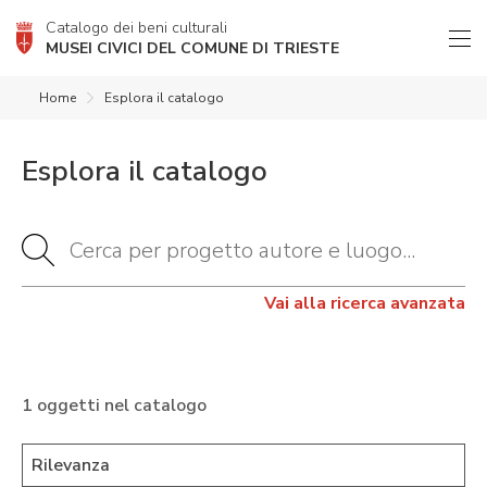
Catalogo dei beni culturali
MUSEI CIVICI DEL COMUNE DI TRIESTE
Home
Esplora il catalogo
Esplora il catalogo
Vai alla ricerca avanzata
1 oggetti nel catalogo