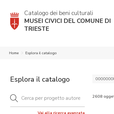
Catalogo dei beni culturali
MUSEI CIVICI DEL COMUNE DI
TRIESTE
Home
Esplora il catalogo
Esplora il catalogo
0000000
2608 ogget
Vai alla ricerca avanzata