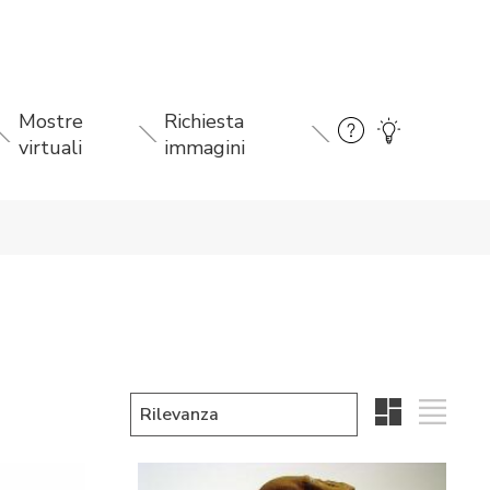
Mostre
Richiesta
virtuali
immagini