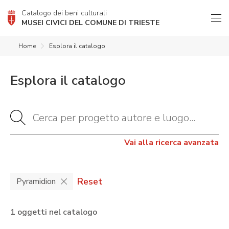
Catalogo dei beni culturali
MUSEI CIVICI DEL COMUNE DI TRIESTE
Home
Esplora il catalogo
Esplora il catalogo
Vai alla ricerca avanzata
Reset
Pyramidion
1 oggetti nel catalogo