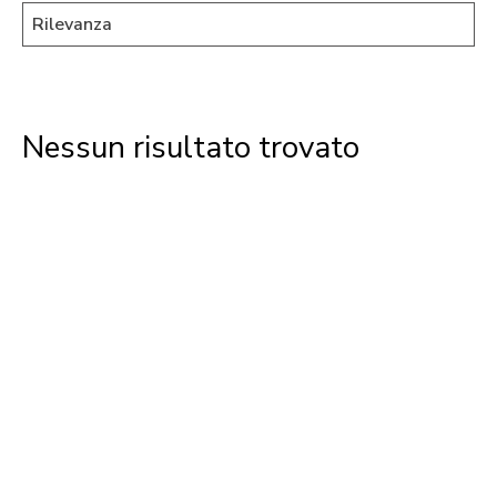
Nessun risultato trovato