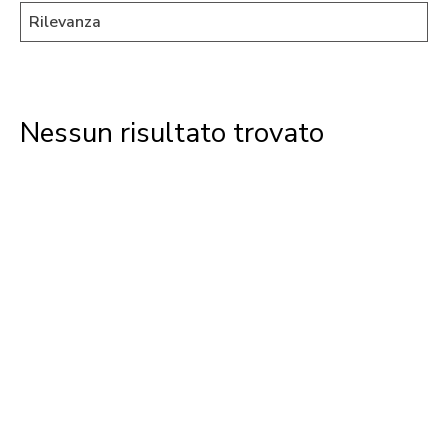
Nessun risultato trovato