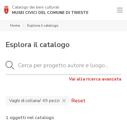
Catalogo dei beni culturali
MUSEI CIVICI DEL COMUNE DI TRIESTE
Home
Esplora il catalogo
Esplora il catalogo
Vai alla ricerca avanzata
Reset
Vaghi di collana/ 49 pezzi
1 oggetti nel catalogo