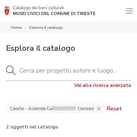
Catalogo dei beni culturali
MUSEI CIVICI DEL COMUNE DI TRIESTE
Home
Esplora il catalogo
Esplora il catalogo
Vai alla ricerca avanzata
Reset
Caorle - Azienda Ca\\\\\\\\\\\\\\\' Corniani
2 oggetti nel catalogo