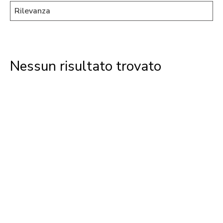
Nessun risultato trovato