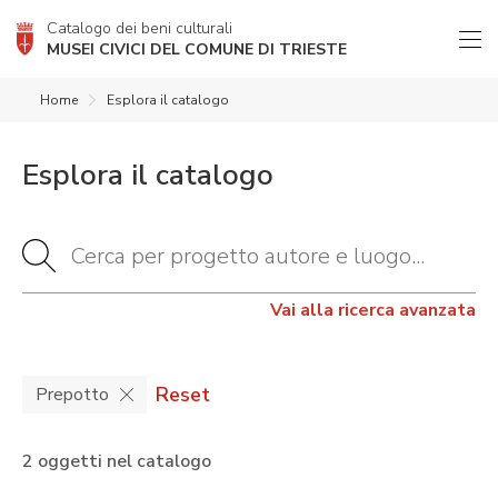
Catalogo dei beni culturali
MUSEI CIVICI DEL COMUNE DI TRIESTE
Home
Esplora il catalogo
Esplora il catalogo
Vai alla ricerca avanzata
Reset
Prepotto
2 oggetti nel catalogo