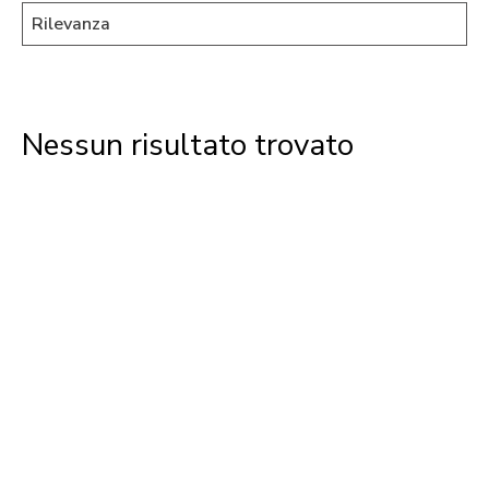
Nessun risultato trovato