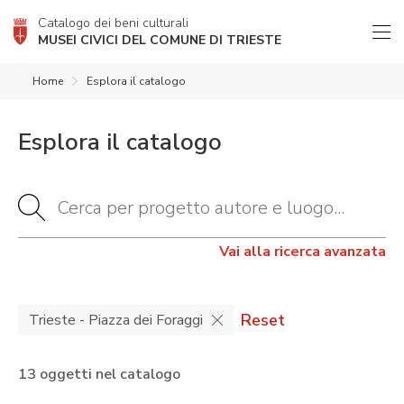
Catalogo dei beni culturali
MUSEI CIVICI DEL COMUNE DI TRIESTE
Home
Esplora il catalogo
Esplora il catalogo
Vai alla ricerca avanzata
Reset
Trieste - Piazza dei Foraggi
13 oggetti nel catalogo