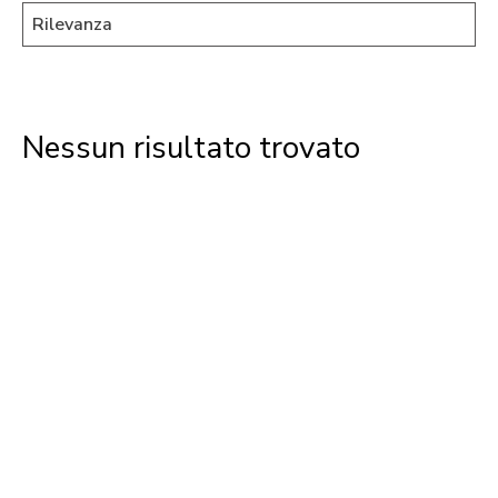
Nessun risultato trovato