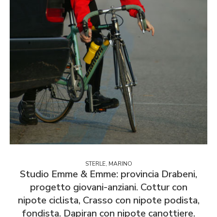
STERLE, MARINO
Studio Emme & Emme: provincia Drabeni,
progetto giovani-anziani. Cottur con
nipote ciclista, Crasso con nipote podista,
fondista. Dapiran con nipote canottiere.