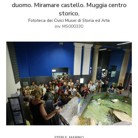
duomo. Miramare castello. Muggia centro
storico.
Fototeca dei Civici Musei di Storia ed Arte
inv. MS000330
STERLE, MARINO