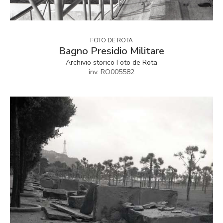
FOTO DE ROTA
Bagno Presidio Militare
Archivio storico Foto de Rota
inv. RO005582