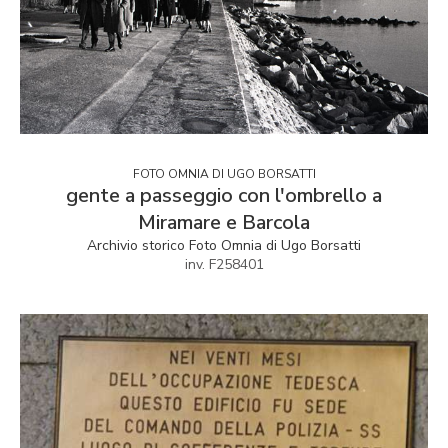
FOTO OMNIA DI UGO BORSATTI
gente a passeggio con l'ombrello a
Miramare e Barcola
Archivio storico Foto Omnia di Ugo Borsatti
inv. F258401