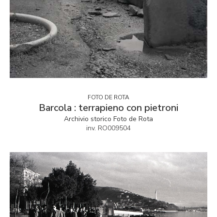
FOTO DE ROTA
Barcola : terrapieno con pietroni
Archivio storico Foto de Rota
inv. RO009504