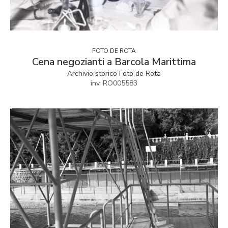
FOTO DE ROTA
Cena negozianti a Barcola Marittima
Archivio storico Foto de Rota
inv. RO005583