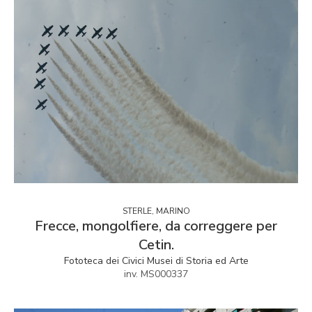
STERLE, MARINO
Frecce, mongolfiere, da correggere per
Cetin.
Fototeca dei Civici Musei di Storia ed Arte
inv. MS000337