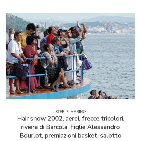
STERLE, MARINO
Hair show 2002, aerei, frecce tricolori,
riviera di Barcola. Figlie Alessandro
Bourlot, premiazioni basket, salotto