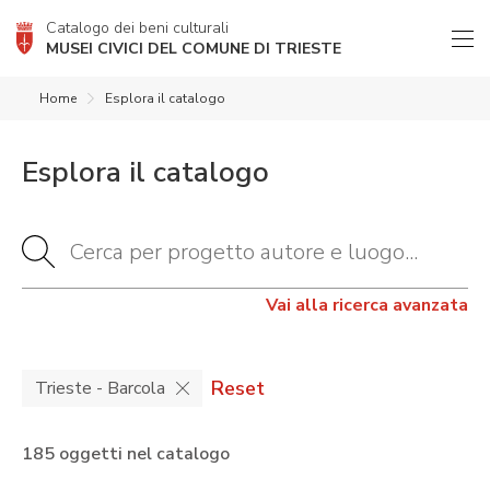
Catalogo dei beni culturali
MUSEI CIVICI DEL COMUNE DI TRIESTE
Home
Esplora il catalogo
Esplora il catalogo
Vai alla ricerca avanzata
Reset
Trieste - Barcola
185 oggetti nel catalogo