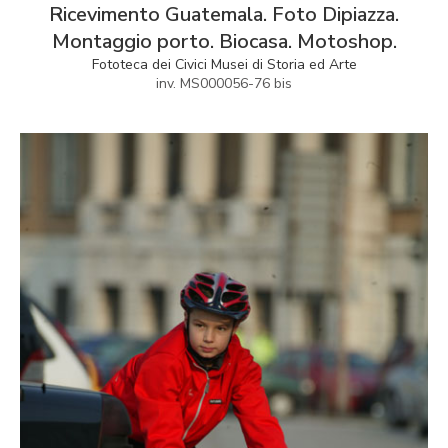
Ricevimento Guatemala. Foto Dipiazza.
Montaggio porto. Biocasa. Motoshop.
Fototeca dei Civici Musei di Storia ed Arte
inv. MS000056-76 bis