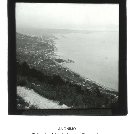
ANONIMO