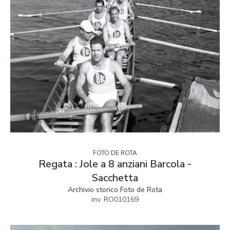
FOTO DE ROTA
Regata : Jole a 8 anziani Barcola -
Sacchetta
Archivio storico Foto de Rota
inv. RO010169