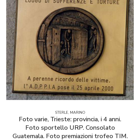
STERLE, MARINO
Foto varie, Trieste: provincia, i 4 anni.
Foto sportello URP. Consolato
Guatemala. Foto premiazioni trofeo TIM.