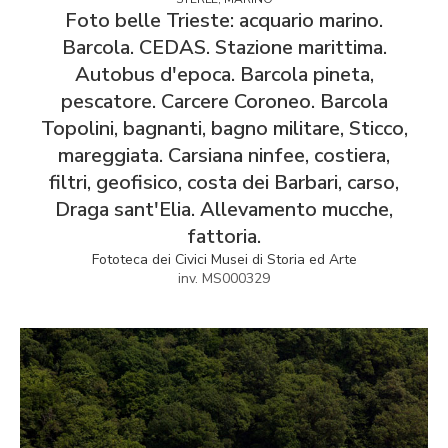
Foto belle Trieste: acquario marino.
Barcola. CEDAS. Stazione marittima.
Autobus d'epoca. Barcola pineta,
pescatore. Carcere Coroneo. Barcola
Topolini, bagnanti, bagno militare, Sticco,
mareggiata. Carsiana ninfee, costiera,
filtri, geofisico, costa dei Barbari, carso,
Draga sant'Elia. Allevamento mucche,
fattoria.
Fototeca dei Civici Musei di Storia ed Arte
inv. MS000329