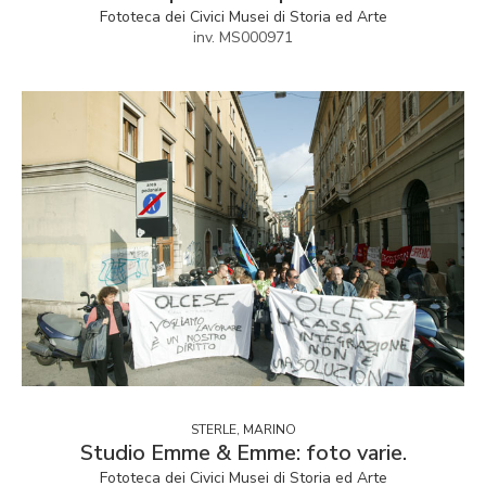
Fototeca dei Civici Musei di Storia ed Arte
inv. MS000971
STERLE, MARINO
Studio Emme & Emme: foto varie.
Fototeca dei Civici Musei di Storia ed Arte