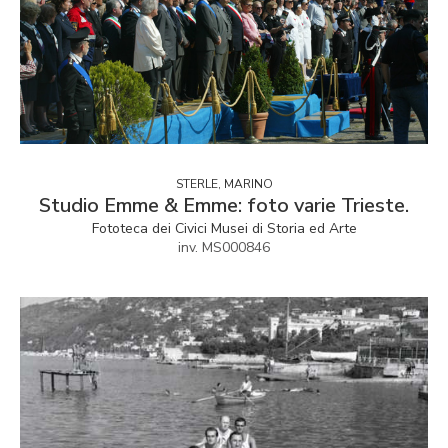
STERLE, MARINO
Studio Emme & Emme: foto varie Trieste.
Fototeca dei Civici Musei di Storia ed Arte
inv. MS000846