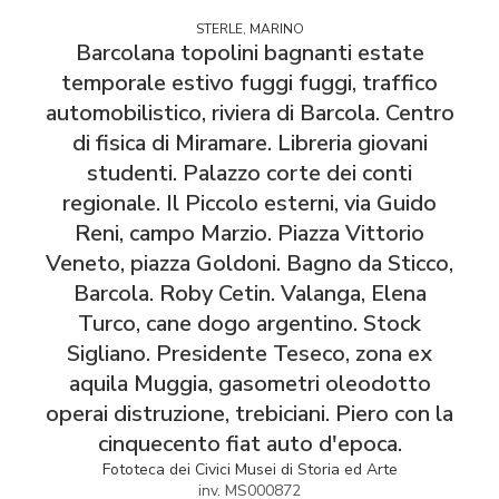
STERLE, MARINO
Barcolana topolini bagnanti estate
temporale estivo fuggi fuggi, traffico
automobilistico, riviera di Barcola. Centro
di fisica di Miramare. Libreria giovani
studenti. Palazzo corte dei conti
regionale. Il Piccolo esterni, via Guido
Reni, campo Marzio. Piazza Vittorio
Veneto, piazza Goldoni. Bagno da Sticco,
Barcola. Roby Cetin. Valanga, Elena
Turco, cane dogo argentino. Stock
Sigliano. Presidente Teseco, zona ex
aquila Muggia, gasometri oleodotto
operai distruzione, trebiciani. Piero con la
cinquecento fiat auto d'epoca.
Fototeca dei Civici Musei di Storia ed Arte
inv. MS000872