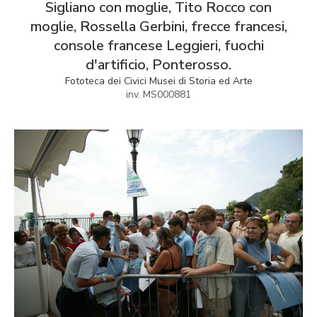
Sigliano con moglie, Tito Rocco con
moglie, Rossella Gerbini, frecce francesi,
console francese Leggieri, fuochi
d'artificio, Ponterosso.
Fototeca dei Civici Musei di Storia ed Arte
inv. MS000881