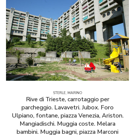
STERLE, MARINO
Rive di Trieste, carrotaggio per
parcheggio. Lavavetri. Jubox. Foro
Ulpiano, fontane, piazza Venezia, Ariston.
Mangiadischi. Muggia coste. Melara
bambini. Muggia bagni, piazza Marconi