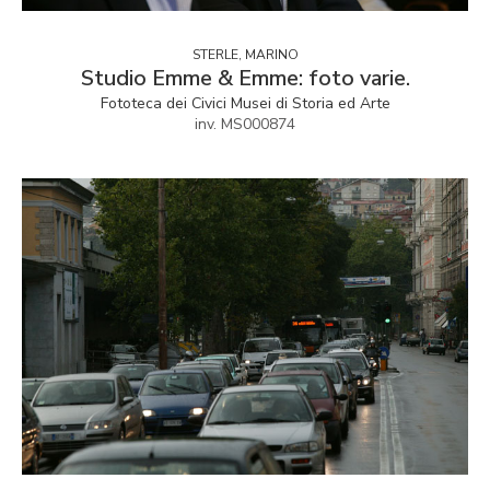
STERLE, MARINO
Studio Emme & Emme: foto varie.
Fototeca dei Civici Musei di Storia ed Arte
inv. MS000874