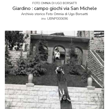
FOTO OMNIA DI UGO BORSATTI
Giardino : campo giochi via San Michele
Archivio storico Foto Omnia di Ugo Borsatti
inv. UBNP000696