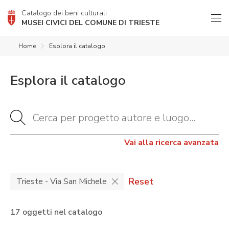
Catalogo dei beni culturali
MUSEI CIVICI DEL COMUNE DI TRIESTE
Home
Esplora il catalogo
Esplora il catalogo
Vai alla ricerca avanzata
Reset
Trieste - Via San Michele
17 oggetti nel catalogo