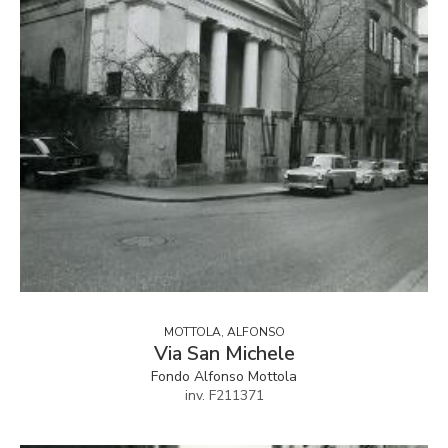
MOTTOLA, ALFONSO
Via San Michele
Fondo Alfonso Mottola
inv. F211371