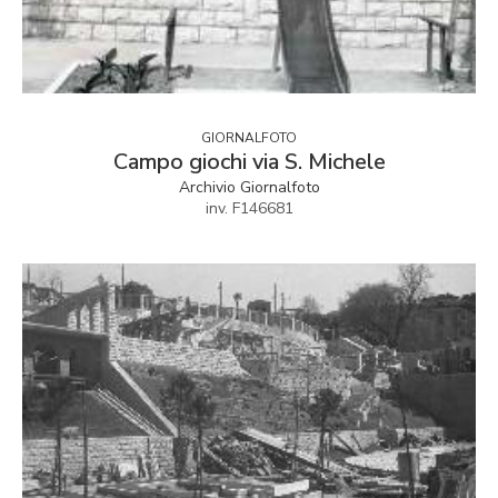
GIORNALFOTO
Campo giochi via S. Michele
Archivio Giornalfoto
inv. F146681