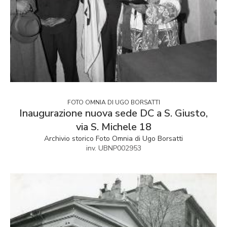
FOTO OMNIA DI UGO BORSATTI
Inaugurazione nuova sede DC a S. Giusto,
via S. Michele 18
Archivio storico Foto Omnia di Ugo Borsatti
inv. UBNP002953