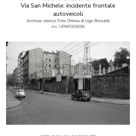
Via San Michele: incidente frontale
autoveicoli
Archivio storico Foto Omnia di Ugo Borsatti
inv. UBNP005696