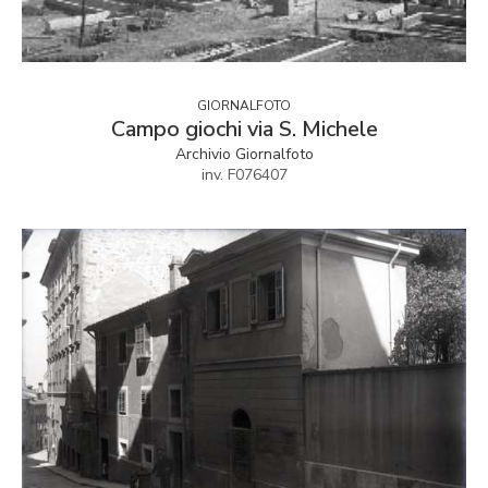
GIORNALFOTO
Campo giochi via S. Michele
Archivio Giornalfoto
inv. F076407