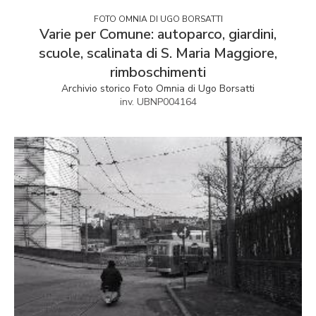
FOTO OMNIA DI UGO BORSATTI
Varie per Comune: autoparco, giardini,
scuole, scalinata di S. Maria Maggiore,
rimboschimenti
Archivio storico Foto Omnia di Ugo Borsatti
inv. UBNP004164