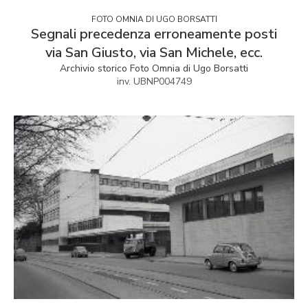
FOTO OMNIA DI UGO BORSATTI
Segnali precedenza erroneamente posti
via San Giusto, via San Michele, ecc.
Archivio storico Foto Omnia di Ugo Borsatti
inv. UBNP004749