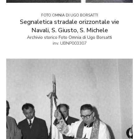
FOTO OMNIA DI UGO BORSATTI
Segnaletica stradale orizzontale vie
Navali, S. Giusto, S. Michele
Archivio storico Foto Omnia di Ugo Borsatti
inv. UBNP003307