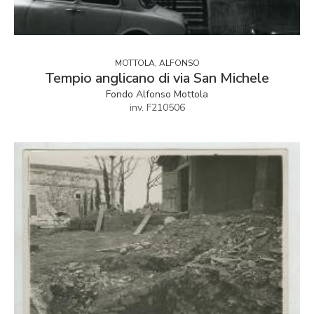
MOTTOLA, ALFONSO
Tempio anglicano di via San Michele
Fondo Alfonso Mottola
inv. F210506