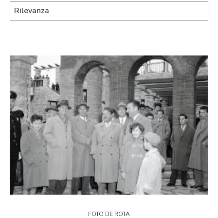
FOTO DE ROTA