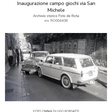
Inaugurazione campo giochi via San
Michele
Archivio storico Foto de Rota
inv. RO004408
FOTO OMNIA DI UGO BORSATTI