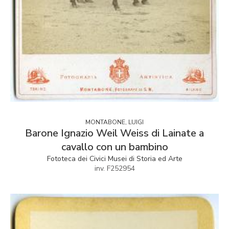
MONTABONE, LUIGI
Barone Ignazio Weil Weiss di Lainate a
cavallo con un bambino
Fototeca dei Civici Musei di Storia ed Arte
inv. F252954