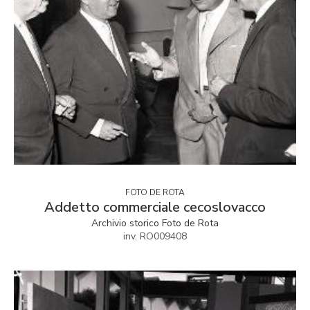
FOTO DE ROTA
Addetto commerciale cecoslovacco
Archivio storico Foto de Rota
inv. RO009408