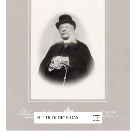
FILTRI DI RICERCA