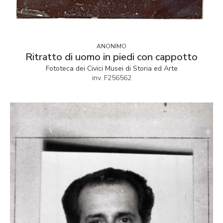
ANONIMO
Ritratto di uomo in piedi con cappotto
Fototeca dei Civici Musei di Storia ed Arte
inv. F256562