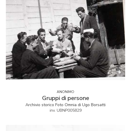
ANONIMO
Gruppi di persone
Archivio storico Foto Omnia di Ugo Borsatti
inv. UBNP005829