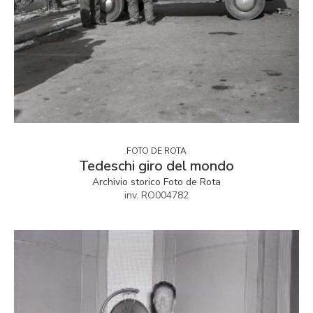
FOTO DE ROTA
Tedeschi giro del mondo
Archivio storico Foto de Rota
inv. RO004782