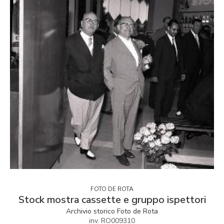
FOTO DE ROTA
Stock mostra cassette e gruppo ispettori
Archivio storico Foto de Rota
inv. RO009310