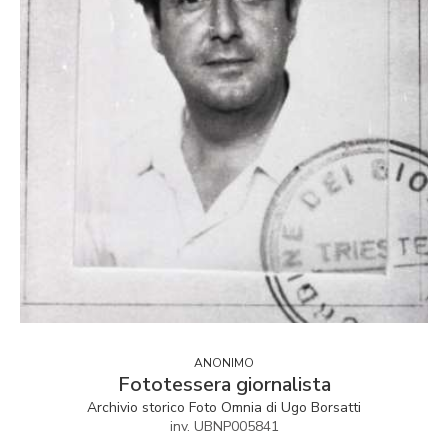
ANONIMO
Fototessera giornalista
Archivio storico Foto Omnia di Ugo Borsatti
inv. UBNP005841