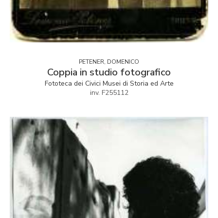
PETENER, DOMENICO
Coppia in studio fotografico
Fototeca dei Civici Musei di Storia ed Arte
inv. F255112