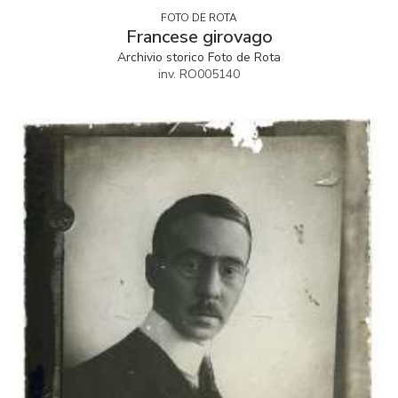
FOTO DE ROTA
Francese girovago
Archivio storico Foto de Rota
inv. RO005140