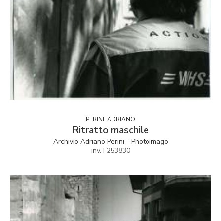
PERINI, ADRIANO
Ritratto maschile
Archivio Adriano Perini - Photoimago
inv. F253830