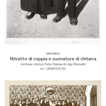
ANONIMO
Ritratto di coppia e suonatore di chitarra
Archivio storico Foto Omnia di Ugo Borsatti
inv. UBNP005793