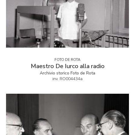
FOTO DE ROTA
Maestro De Iurco alla radio
Archivio storico Foto de Rota
inv. RO004434a