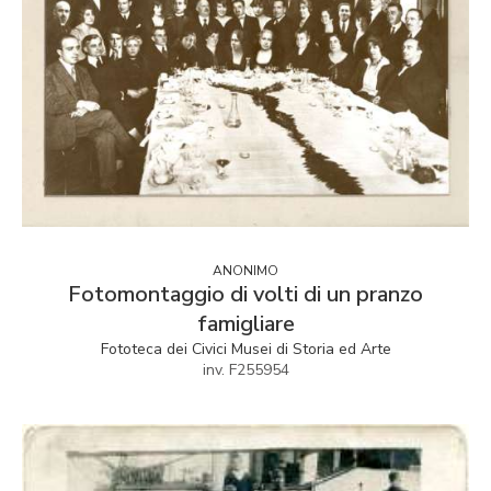
ANONIMO
Fotomontaggio di volti di un pranzo
famigliare
Fototeca dei Civici Musei di Storia ed Arte
inv. F255954