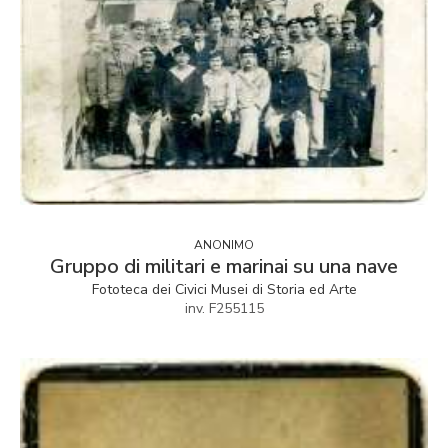
ANONIMO
Gruppo di militari e marinai su una nave
Fototeca dei Civici Musei di Storia ed Arte
inv. F255115