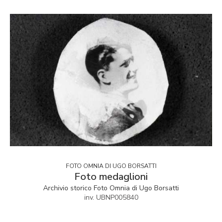
FOTO OMNIA DI UGO BORSATTI
Foto medaglioni
Archivio storico Foto Omnia di Ugo Borsatti
inv. UBNP005840