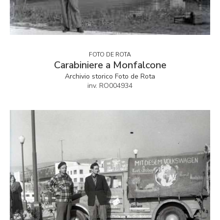
FOTO DE ROTA
Carabiniere a Monfalcone
Archivio storico Foto de Rota
inv. RO004934