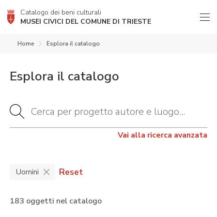
Catalogo dei beni culturali
MUSEI CIVICI DEL COMUNE DI TRIESTE
Home
Esplora il catalogo
Esplora il catalogo
Vai alla ricerca avanzata
Reset
Uomini
183 oggetti nel catalogo