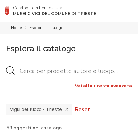
Catalogo dei beni culturali
MUSEI CIVICI DEL COMUNE DI TRIESTE
Home
Esplora il catalogo
Esplora il catalogo
Vai alla ricerca avanzata
Reset
Vigili del fuoco - Trieste
53 oggetti nel catalogo