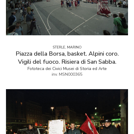
STERLE, MARINO
Piazza della Borsa, basket. Alpini coro.
Vigili del fuoco. Risiera di San Sabba.
Fototeca dei Civici Musei di Storia ed Arte
inv. MSN000365