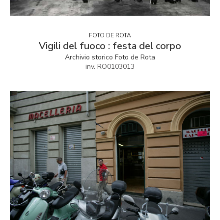
FOTO DE ROTA
Vigili del fuoco : festa del corpo
Archivio storico Foto de Rota
inv. RO0103013