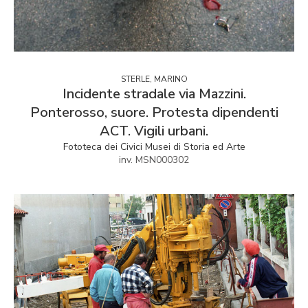
STERLE, MARINO
Incidente stradale via Mazzini.
Ponterosso, suore. Protesta dipendenti
ACT. Vigili urbani.
Fototeca dei Civici Musei di Storia ed Arte
inv. MSN000302