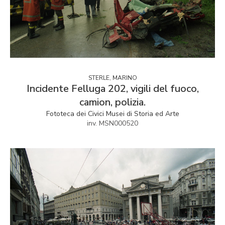
STERLE, MARINO
Incidente Felluga 202, vigili del fuoco,
camion, polizia.
Fototeca dei Civici Musei di Storia ed Arte
inv. MSN000520