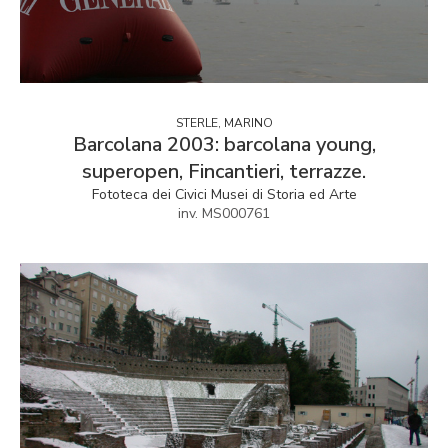
STERLE, MARINO
Barcolana 2003: barcolana young,
superopen, Fincantieri, terrazze.
Fototeca dei Civici Musei di Storia ed Arte
inv. MS000761