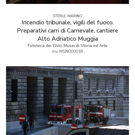
STERLE, MARINO
Incendio tribunale, vigili del fuoco.
Preparativi carri di Carnevale, cantiere
Alto Adriatico Muggia
Fototeca dei Civici Musei di Storia ed Arte
inv. MSN000038