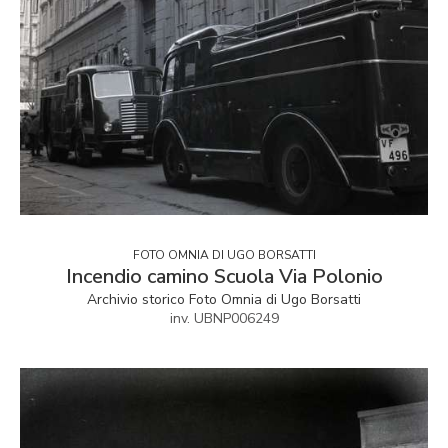
FOTO OMNIA DI UGO BORSATTI
Incendio camino Scuola Via Polonio
Archivio storico Foto Omnia di Ugo Borsatti
inv. UBNP006249