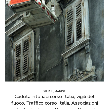
STERLE, MARINO
Caduta intonaci corso Italia, vigili del
fuoco. Traffico corso Italia. Associazioni