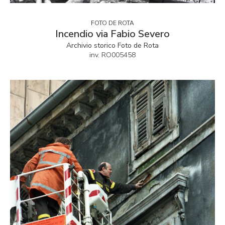
FOTO DE ROTA
Incendio via Fabio Severo
Archivio storico Foto de Rota
inv. RO005458