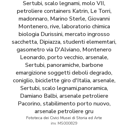
Sertubi, scalo legnami, molo VII,
petroliere containers Katrin, Le Torri,
madonnaro, Marino Sterle, Giovanni
Montenero, rive, laboratorio chimica
biologia Durissini, mercato ingrosso
sacchetta, Dipiazza, studenti elememtari,
gasometro via D'Alviano, Montenero
Leonardo, porto vecchio, arsenale,
Sertubi, panoramiche, barbone
emargizione soggetti deboli degrado,
coniglio, biciclette giro d'Italia, arsenale,
Sertubi, scalo legnami,panoramica,
Damiano Balbi, arsenale petroliere
Pacorino, stabilimento porto nuovo,
arsenale petroliere gru
Fototeca dei Civici Musei di Storia ed Arte
inv. MS000829