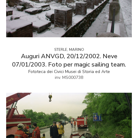
STERLE, MARINO
Auguri ANVGD, 20/12/2002. Neve
07/01/2003. Foto per magic sailing team.
Fototeca dei Civici Musei di Storia ed Arte
inv. MS000738