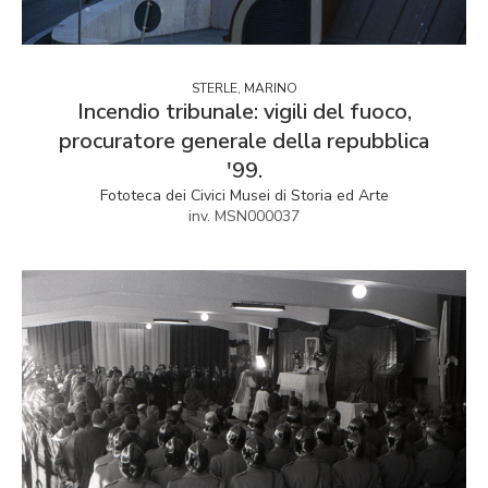
STERLE, MARINO
Incendio tribunale: vigili del fuoco,
procuratore generale della repubblica
'99.
Fototeca dei Civici Musei di Storia ed Arte
inv. MSN000037