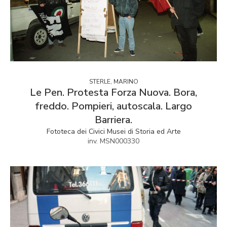
STERLE, MARINO
Le Pen. Protesta Forza Nuova. Bora,
freddo. Pompieri, autoscala. Largo
Barriera.
Fototeca dei Civici Musei di Storia ed Arte
inv. MSN000330