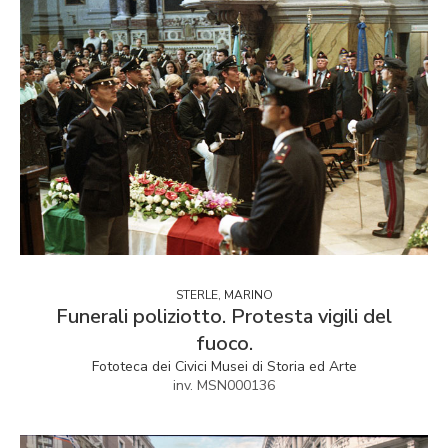
STERLE, MARINO
Funerali poliziotto. Protesta vigili del
fuoco.
Fototeca dei Civici Musei di Storia ed Arte
inv. MSN000136