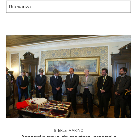
STERLE, MARINO