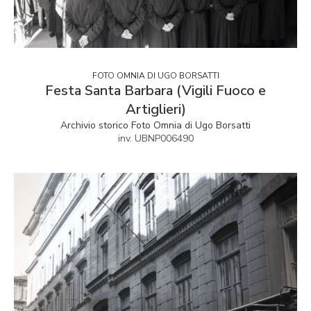
FOTO OMNIA DI UGO BORSATTI
Festa Santa Barbara (Vigili Fuoco e
Artiglieri)
Archivio storico Foto Omnia di Ugo Borsatti
inv. UBNP006490