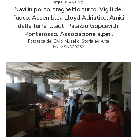
STERLE, MARINO
Navi in porto, traghetto turco. Vigili del
fuoco. Assemblea Lloyd Adriatico. Amici
della terra. Claut. Palazzo Gopcevich,
Ponterosso. Associazione alpini.
Fototeca dei Civici Musei di Storia ed Arte
inv. MSN000082