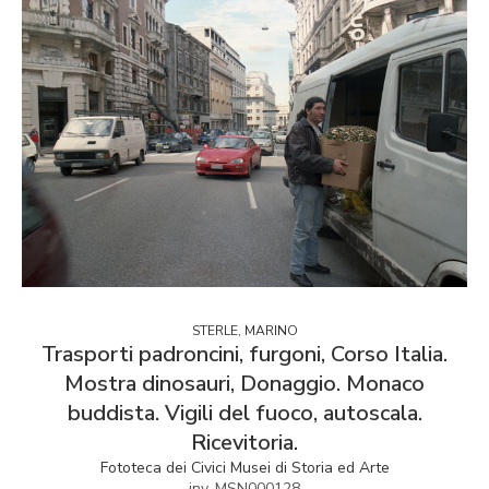
STERLE, MARINO
Trasporti padroncini, furgoni, Corso Italia.
Mostra dinosauri, Donaggio. Monaco
buddista. Vigili del fuoco, autoscala.
Ricevitoria.
Fototeca dei Civici Musei di Storia ed Arte
inv. MSN000128