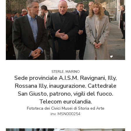
STERLE, MARINO
Sede provinciale A.I.S.M. Ravignani, Illy,
Rossana Illy, inaugurazione. Cattedrale
San Giusto, patrono, vigili del fuoco.
Telecom eurolandia.
Fototeca dei Civici Musei di Storia ed Arte
inv. MSN000254