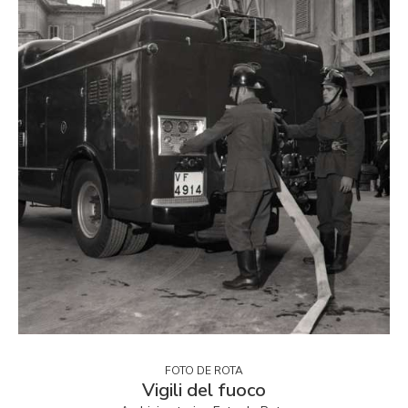
FOTO DE ROTA
Vigili del fuoco