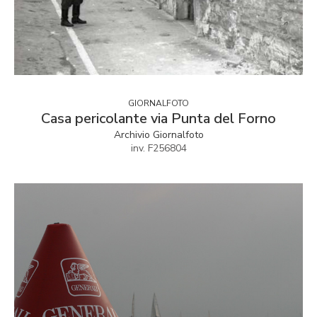
GIORNALFOTO
Casa pericolante via Punta del Forno
Archivio Giornalfoto
inv. F256804