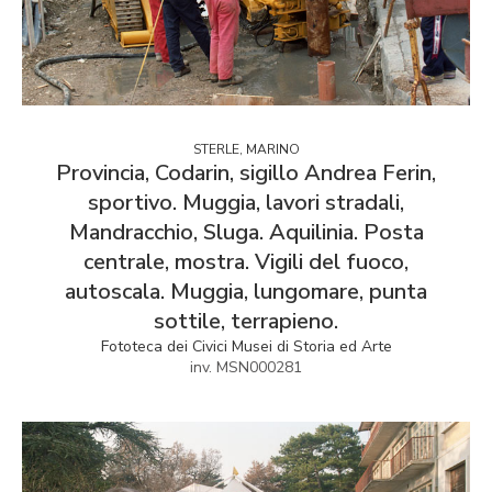
STERLE, MARINO
Provincia, Codarin, sigillo Andrea Ferin,
sportivo. Muggia, lavori stradali,
Mandracchio, Sluga. Aquilinia. Posta
centrale, mostra. Vigili del fuoco,
autoscala. Muggia, lungomare, punta
sottile, terrapieno.
Fototeca dei Civici Musei di Storia ed Arte
inv. MSN000281