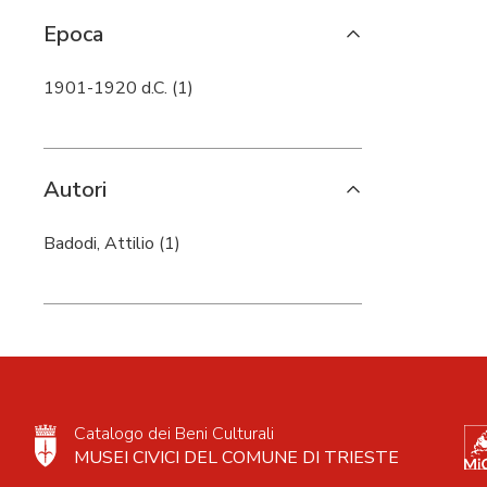
Epoca
1901-1920 d.C. (1)
Autori
Badodi, Attilio (1)
Catalogo dei Beni Culturali
MUSEI CIVICI DEL COMUNE DI TRIESTE