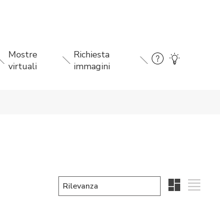
Mostre
Richiesta
virtuali
immagini