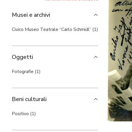
Musei e archivi
Civico Museo Teatrale “Carlo Schmidl” (1)
Oggetti
Fotografie (1)
Beni culturali
Positivo (1)