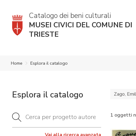
Catalogo dei beni culturali
MUSEI CIVICI DEL COMUNE DI
TRIESTE
Home
Esplora il catalogo
Esplora il catalogo
Zago, Emil
1 oggetti 
Vai alla ricerca avanzata