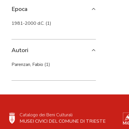
Epoca
1981-2000 d.C. (1)
Autori
Parenzan, Fabio (1)
Catalogo dei Beni Culturali
MUSEI CIVICI DEL COMUNE DI TRIESTE