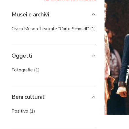
Musei e archivi
Civico Museo Teatrale “Carlo Schmidl” (1)
Oggetti
Fotografie (1)
Beni culturali
Positivo (1)