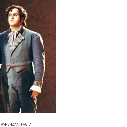
PARENZAN, FABIO