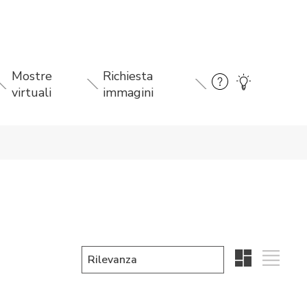
Mostre
Richiesta
virtuali
immagini