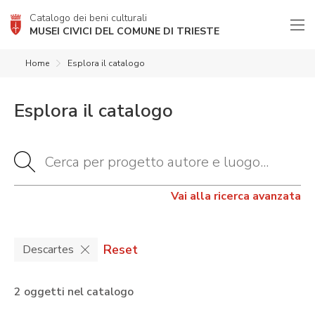
Catalogo dei beni culturali
MUSEI CIVICI DEL COMUNE DI TRIESTE
Home
Esplora il catalogo
Esplora il catalogo
Vai alla ricerca avanzata
Reset
Descartes
2 oggetti nel catalogo