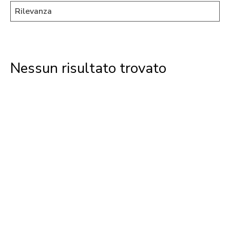
Nessun risultato trovato