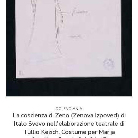
DOLENC, ANJA
La coscienza di Zeno (Zenova Izpoved) di
Italo Svevo nell'elaborazione teatrale di
Tullio Kezich. Costume per Marija