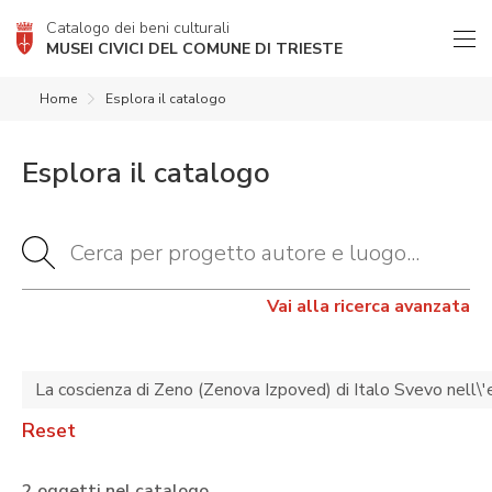
Catalogo dei beni culturali
MUSEI CIVICI DEL COMUNE DI TRIESTE
Home
Esplora il catalogo
Esplora il catalogo
Vai alla ricerca avanzata
La coscienza di Zeno (Zenova Izpoved) di Italo Svevo nell\'
Reset
2 oggetti nel catalogo