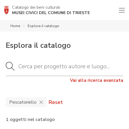
Catalogo dei beni culturali
MUSEI CIVICI DEL COMUNE DI TRIESTE
Home
Esplora il catalogo
Esplora il catalogo
Vai alla ricerca avanzata
Reset
Pescatoriello
1 oggetti nel catalogo