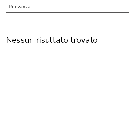
Nessun risultato trovato