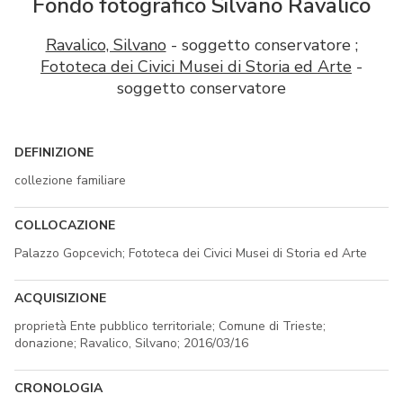
Fondo fotografico Silvano Ravalico
Ravalico, Silvano
- soggetto conservatore ;
Fototeca dei Civici Musei di Storia ed Arte
-
soggetto conservatore
DEFINIZIONE
collezione familiare
COLLOCAZIONE
Palazzo Gopcevich; Fototeca dei Civici Musei di Storia ed Arte
ACQUISIZIONE
proprietà Ente pubblico territoriale; Comune di Trieste;
donazione; Ravalico, Silvano; 2016/03/16
CRONOLOGIA