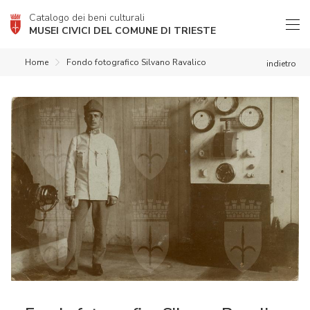
Catalogo dei beni culturali
MUSEI CIVICI DEL COMUNE DI TRIESTE
Home
Fondo fotografico Silvano Ravalico
indietro