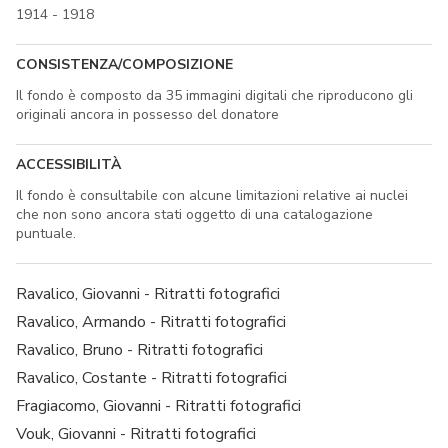
1914 - 1918
CONSISTENZA/COMPOSIZIONE
Il fondo è composto da 35 immagini digitali che riproducono gli
originali ancora in possesso del donatore
ACCESSIBILITÀ
Il fondo è consultabile con alcune limitazioni relative ai nuclei
che non sono ancora stati oggetto di una catalogazione
puntuale.
Ravalico, Giovanni - Ritratti fotografici
Ravalico, Armando - Ritratti fotografici
Ravalico, Bruno - Ritratti fotografici
Ravalico, Costante - Ritratti fotografici
Fragiacomo, Giovanni - Ritratti fotografici
Vouk, Giovanni - Ritratti fotografici