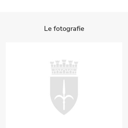
Le fotografie