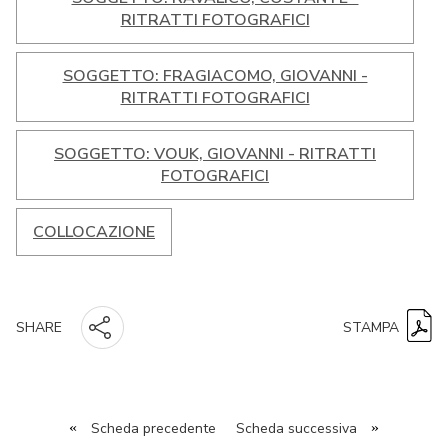
RITRATTI FOTOGRAFICI
SOGGETTO: FRAGIACOMO, GIOVANNI -
RITRATTI FOTOGRAFICI
SOGGETTO: VOUK, GIOVANNI - RITRATTI
FOTOGRAFICI
COLLOCAZIONE
STAMPA
SHARE
«
Scheda precedente
Scheda successiva
»