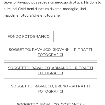
Silvano Ravalico possedeva un negozio di ottica. Ha donato
ai Musei Civici beni di natura diversa: medaglie, libri,
macchine fotografiche e fotografie.
FONDO FOTOGRAFICO
SOGGETTO: RAVALICO, GIOVANNI - RITRATTI
FOTOGRAFICI
SOGGETTO: RAVALICO, ARMANDO - RITRATTI
FOTOGRAFICI
SOGGETTO: RAVALICO, BRUNO - RITRATTI
FOTOGRAFICI
SOGGETTO: RAVALICO, COSTANTE -