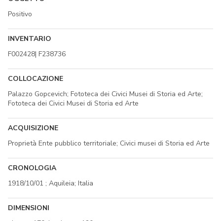
Positivo
INVENTARIO
F002428| F238736
COLLOCAZIONE
Palazzo Gopcevich; Fototeca dei Civici Musei di Storia ed Arte;
Fototeca dei Civici Musei di Storia ed Arte
ACQUISIZIONE
Proprietà Ente pubblico territoriale; Civici musei di Storia ed Arte
CRONOLOGIA
1918/10/01 ; Aquileia; Italia
DIMENSIONI