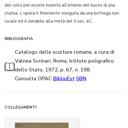
del collo per essere inserita all'interno del busto di una
statua. L'opera è finemente eseguita da una bottega non
locale ed è databile alla metà del II sec. d.C.
BIBLIOGRAFIA
Catalogo delle sculture romane, a cura di
Valnea Scrinari, Roma, Istituto poligrafico
dello Stato, 1972, p. 67, n. 198.
Consulta OPAC
BiblioEst
SBN
COLLEGAMENTI