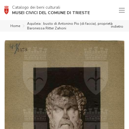
Catalogo dei beni culturali
MUSEI CIVICI DEL COMUNE DI TRIESTE
Aquileia : busto di Antonino Pio (di faccia), proprietà
Home
indietro
Baronessa Ritter Zahoni