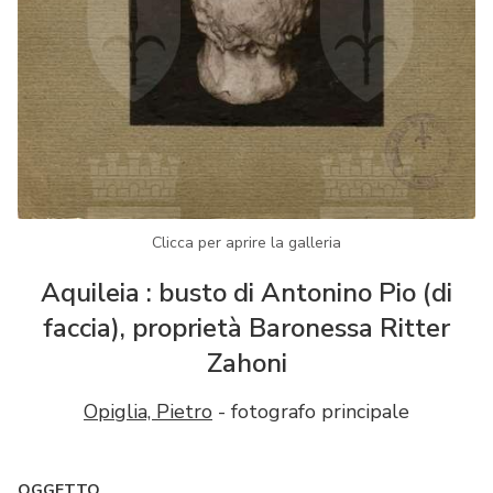
Clicca per aprire la galleria
Aquileia : busto di Antonino Pio (di
faccia), proprietà Baronessa Ritter
Zahoni
Opiglia, Pietro
- fotografo principale
OGGETTO