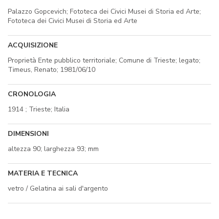
Palazzo Gopcevich; Fototeca dei Civici Musei di Storia ed Arte;
Fototeca dei Civici Musei di Storia ed Arte
ACQUISIZIONE
Proprietà Ente pubblico territoriale; Comune di Trieste; legato;
Timeus, Renato; 1981/06/10
CRONOLOGIA
1914 ; Trieste; Italia
DIMENSIONI
altezza 90; larghezza 93; mm
MATERIA E TECNICA
vetro / Gelatina ai sali d'argento