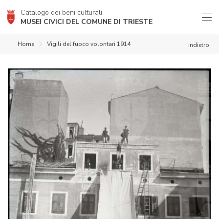
Catalogo dei beni culturali
MUSEI CIVICI DEL COMUNE DI TRIESTE
Home
Vigili del fuoco volontari 1914
indietro