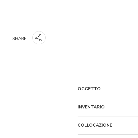
SHARE
OGGETTO
INVENTARIO
COLLOCAZIONE