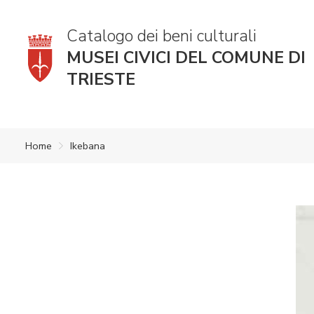
Catalogo dei beni culturali
MUSEI CIVICI DEL COMUNE DI
TRIESTE
Home
Ikebana