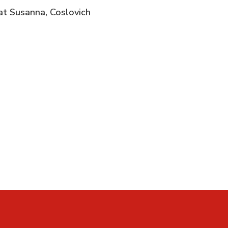
rat Susanna, Coslovich