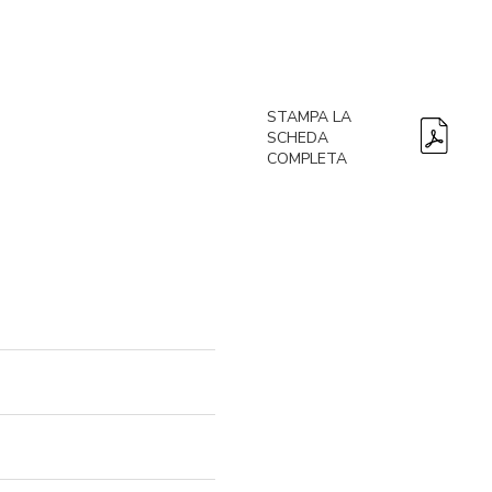
STAMPA LA
SCHEDA
COMPLETA