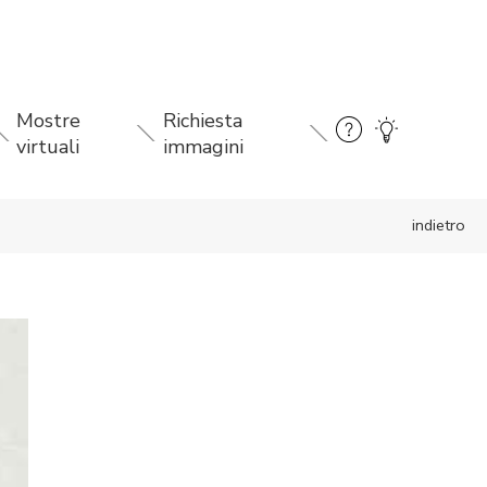
Mostre
Richiesta
virtuali
immagini
indietro