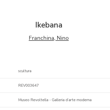
Ikebana
Franchina, Nino
scultura
REV003647
Museo Revoltella - Galleria d’arte moderna