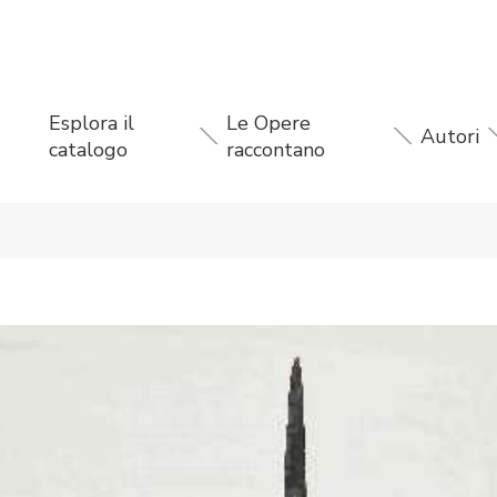
Esplora il
Le Opere
Autori
catalogo
raccontano