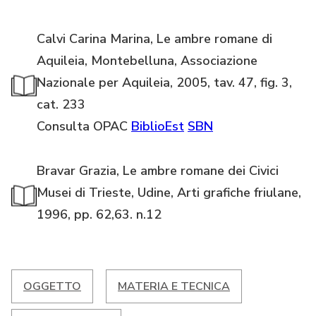
Calvi Carina Marina, Le ambre romane di
Aquileia, Montebelluna, Associazione
Nazionale per Aquileia, 2005, tav. 47, fig. 3,
cat. 233
Consulta OPAC
BiblioEst
SBN
Bravar Grazia, Le ambre romane dei Civici
Musei di Trieste, Udine, Arti grafiche friulane,
1996, pp. 62,63. n.12
OGGETTO
MATERIA E TECNICA