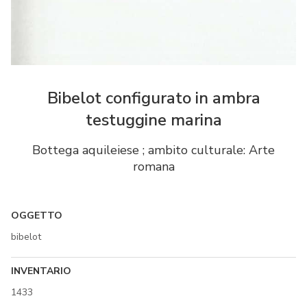
Bibelot configurato in ambra
testuggine marina
Bottega aquileiese ; ambito culturale: Arte
romana
OGGETTO
bibelot
INVENTARIO
1433