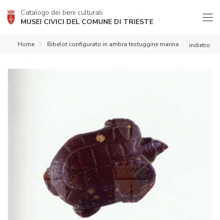
Catalogo dei beni culturali
MUSEI CIVICI DEL COMUNE DI TRIESTE
Home
Bibelot configurato in ambra testuggine marina
indietro