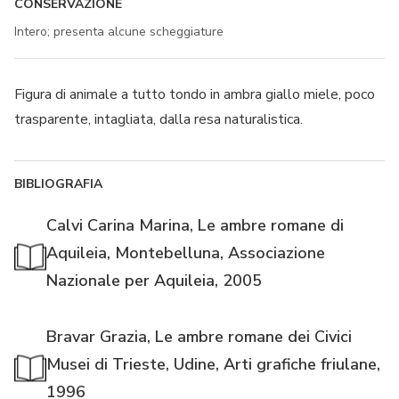
CONSERVAZIONE
Intero; presenta alcune scheggiature
Figura di animale a tutto tondo in ambra giallo miele, poco
trasparente, intagliata, dalla resa naturalistica.
BIBLIOGRAFIA
Calvi Carina Marina, Le ambre romane di
Aquileia, Montebelluna, Associazione
Nazionale per Aquileia, 2005
Bravar Grazia, Le ambre romane dei Civici
Musei di Trieste, Udine, Arti grafiche friulane,
1996