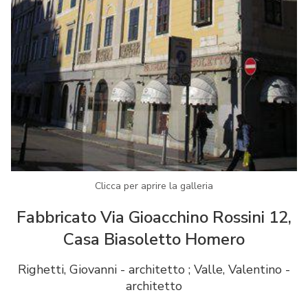
Clicca per aprire la galleria
Fabbricato Via Gioacchino Rossini 12,
Casa Biasoletto Homero
Righetti, Giovanni - architetto ; Valle, Valentino -
architetto