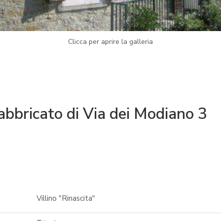
Clicca per aprire la galleria
abbricato di Via dei Modiano 3
Villino "Rinascita"