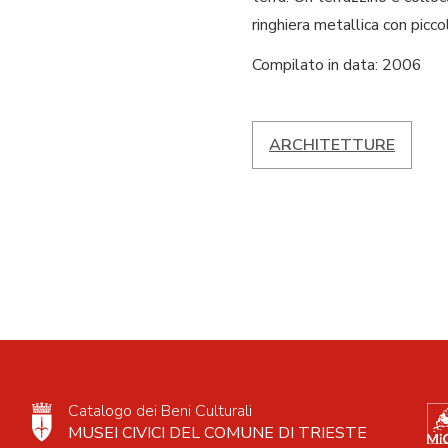
ringhiera metallica con picco
Compilato in data: 2006
ARCHITETTURE
Catalogo dei Beni Culturali
MUSEI CIVICI DEL COMUNE DI TRIESTE