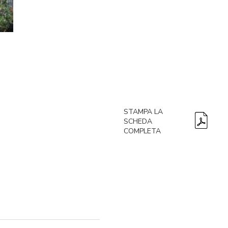
STAMPA LA
SCHEDA
COMPLETA