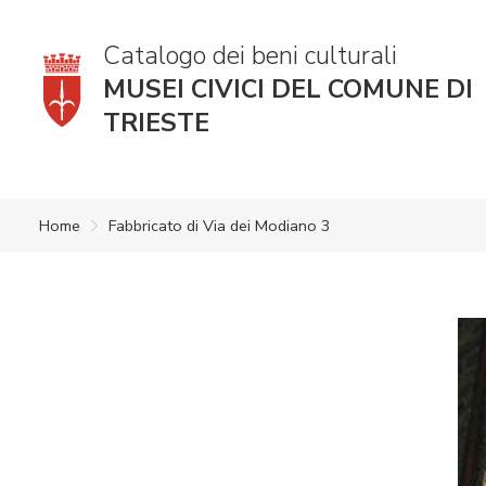
Catalogo dei beni culturali
MUSEI CIVICI DEL COMUNE DI
TRIESTE
Home
Fabbricato di Via dei Modiano 3