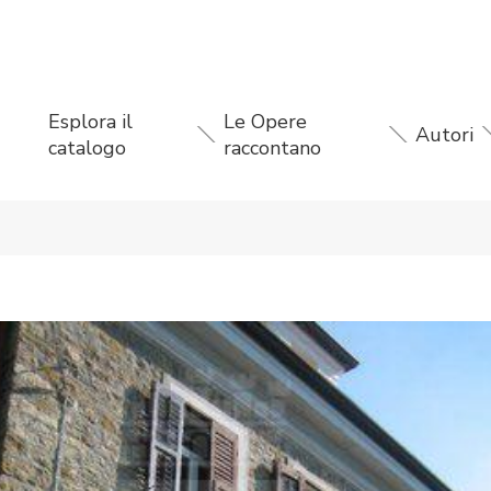
Esplora il
Le Opere
Autori
catalogo
raccontano