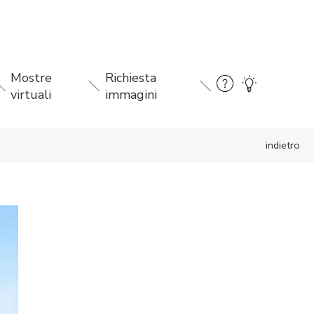
Mostre
Richiesta
virtuali
immagini
indietro