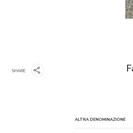
F
SHARE
ALTRA DENOMINAZIONE