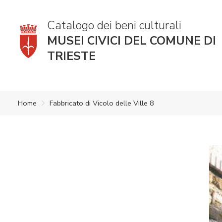
Catalogo dei beni culturali
MUSEI CIVICI DEL COMUNE DI
TRIESTE
Home
Fabbricato di Vicolo delle Ville 8