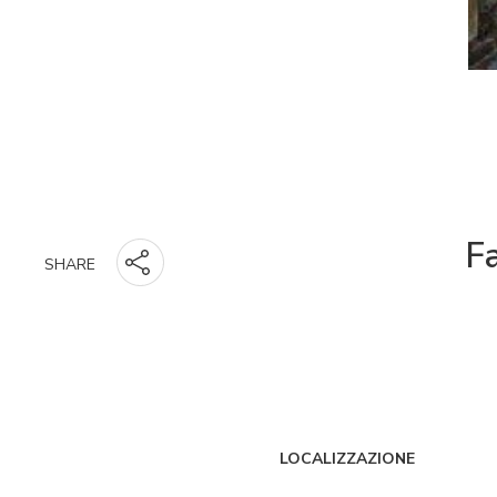
Fa
SHARE
LOCALIZZAZIONE