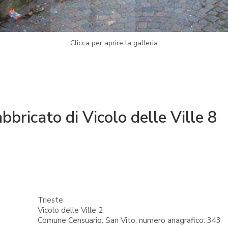
Clicca per aprire la galleria
bbricato di Vicolo delle Ville 8
Trieste
Vicolo delle Ville 2
Comune Censuario: San Vito; numero anagrafico: 343