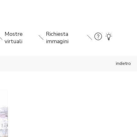
Mostre
Richiesta
virtuali
immagini
indietro