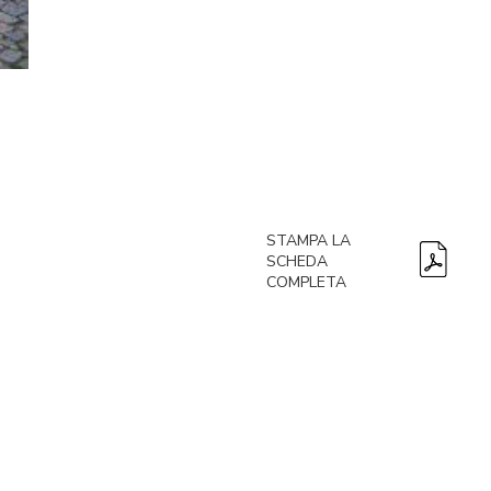
STAMPA LA
SCHEDA
COMPLETA