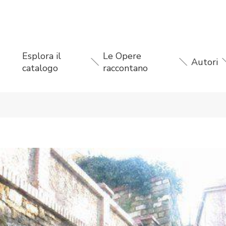
Esplora il
Le Opere
Autori
catalogo
raccontano