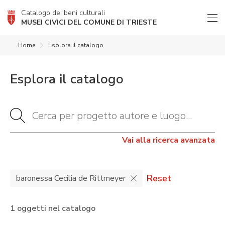
Catalogo dei beni culturali
MUSEI CIVICI DEL COMUNE DI TRIESTE
Home
Esplora il catalogo
Esplora il catalogo
Vai alla ricerca avanzata
Reset
baronessa Cecilia de Rittmeyer
1 oggetti nel catalogo