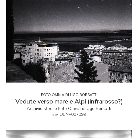
FOTO OMNIA DI UGO BORSATTI
Vedute verso mare e Alpi (infrarosso?)
Archivio storico Foto Omnia di Ugo Borsatti
inv. UBNP007099