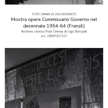
FOTO OMNIA DI UGO BORSATTI
Mostra opere Commissario Governo nel
decennale 1954-64 (Franzil)
Archivio storico Foto Omnia di Ugo Borsatti
inv. UBNP007107