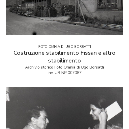
FOTO OMNIA DI UGO BORSATTI
Costruzione stabilimento Fissan e altro
stabilimento
Archivio storico Foto Omnia di Ugo Borsatti
inv. UB NP 007087