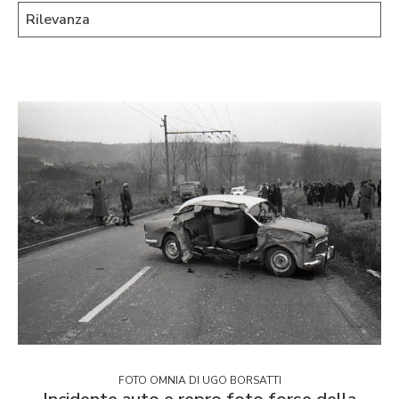
FOTO OMNIA DI UGO BORSATTI