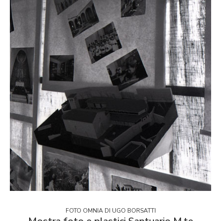
FOTO OMNIA DI UGO BORSATTI