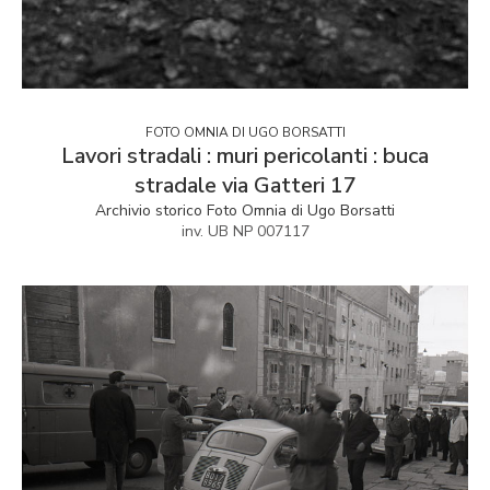
FOTO OMNIA DI UGO BORSATTI
Lavori stradali : muri pericolanti : buca
stradale via Gatteri 17
Archivio storico Foto Omnia di Ugo Borsatti
inv. UB NP 007117