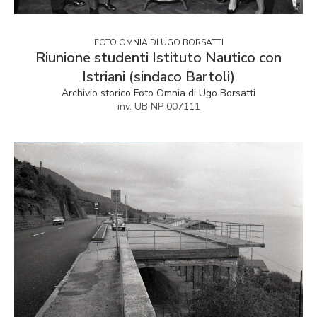
FOTO OMNIA DI UGO BORSATTI
Riunione studenti Istituto Nautico con
Istriani (sindaco Bartoli)
Archivio storico Foto Omnia di Ugo Borsatti
inv. UB NP 007111