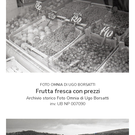
FOTO OMNIA DI UGO BORSATTI
Frutta fresca con prezzi
Archivio storico Foto Omnia di Ugo Borsatti
inv. UB NP 007090