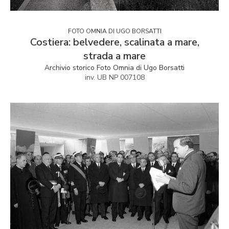
FOTO OMNIA DI UGO BORSATTI
Costiera: belvedere, scalinata a mare,
strada a mare
Archivio storico Foto Omnia di Ugo Borsatti
inv. UB NP 007108