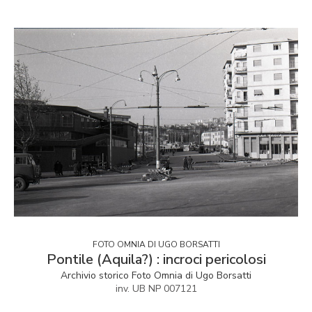
FOTO OMNIA DI UGO BORSATTI
Pontile (Aquila?) : incroci pericolosi
Archivio storico Foto Omnia di Ugo Borsatti
inv. UB NP 007121