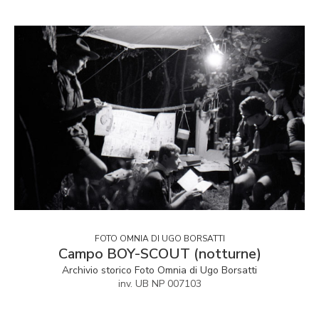
FOTO OMNIA DI UGO BORSATTI
Campo BOY-SCOUT (notturne)
Archivio storico Foto Omnia di Ugo Borsatti
inv. UB NP 007103