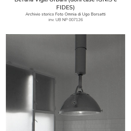
FIDES)
Archivio storico Foto Omnia di Ugo Borsatti
inv. UB NP 007126