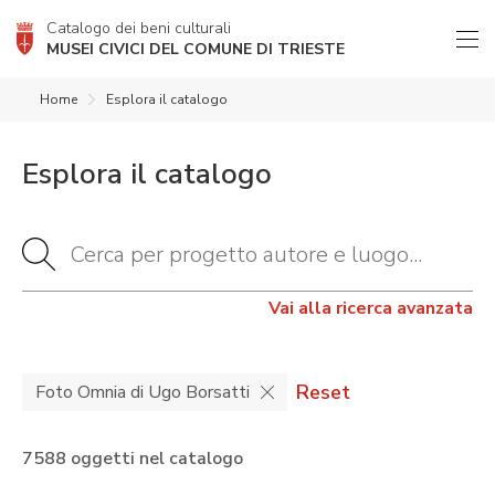
Catalogo dei beni culturali
MUSEI CIVICI DEL COMUNE DI TRIESTE
Home
Esplora il catalogo
Esplora il catalogo
Vai alla ricerca avanzata
Reset
Foto Omnia di Ugo Borsatti
7588 oggetti nel catalogo