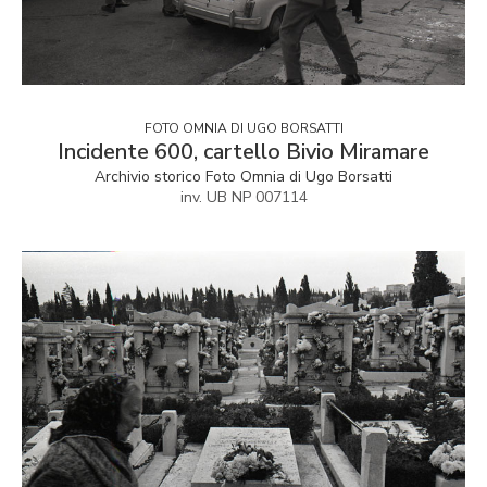
FOTO OMNIA DI UGO BORSATTI
Incidente 600, cartello Bivio Miramare
Archivio storico Foto Omnia di Ugo Borsatti
inv. UB NP 007114