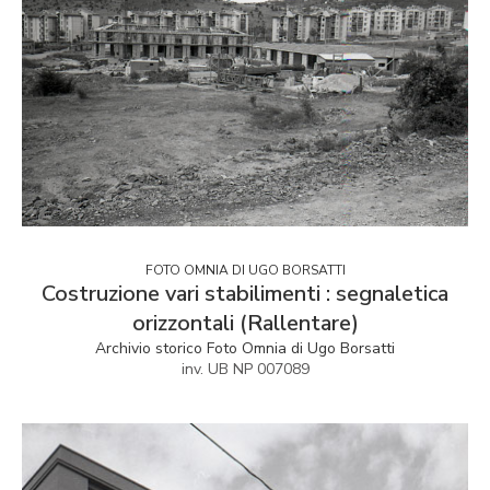
FOTO OMNIA DI UGO BORSATTI
Costruzione vari stabilimenti : segnaletica
orizzontali (Rallentare)
Archivio storico Foto Omnia di Ugo Borsatti
inv. UB NP 007089