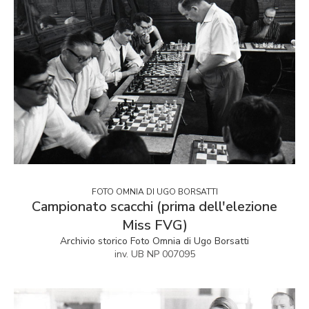
FOTO OMNIA DI UGO BORSATTI
Campionato scacchi (prima dell'elezione
Miss FVG)
Archivio storico Foto Omnia di Ugo Borsatti
inv. UB NP 007095