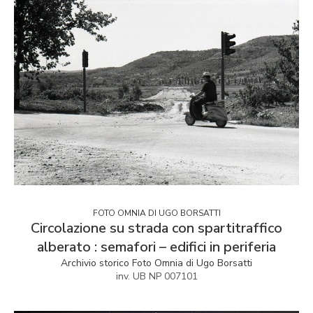
FOTO OMNIA DI UGO BORSATTI
Circolazione su strada con spartitraffico
alberato : semafori – edifici in periferia
Archivio storico Foto Omnia di Ugo Borsatti
inv. UB NP 007101