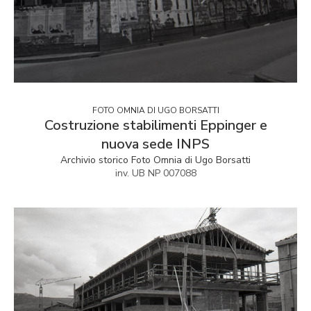
FOTO OMNIA DI UGO BORSATTI
Costruzione stabilimenti Eppinger e
nuova sede INPS
Archivio storico Foto Omnia di Ugo Borsatti
inv. UB NP 007088