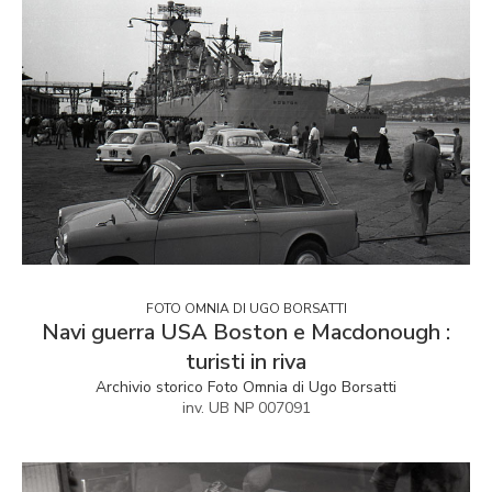
FOTO OMNIA DI UGO BORSATTI
Navi guerra USA Boston e Macdonough :
turisti in riva
Archivio storico Foto Omnia di Ugo Borsatti
inv. UB NP 007091