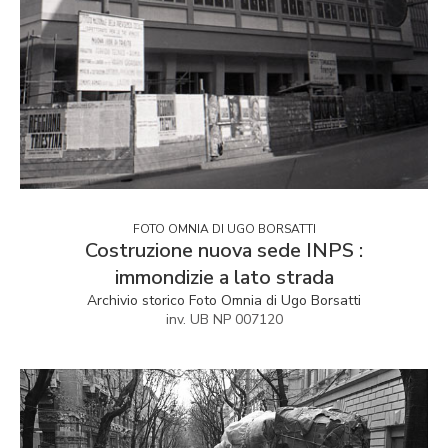
FOTO OMNIA DI UGO BORSATTI
Costruzione nuova sede INPS :
immondizie a lato strada
Archivio storico Foto Omnia di Ugo Borsatti
inv. UB NP 007120