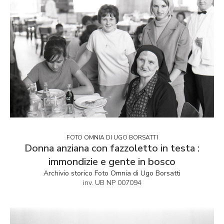
FOTO OMNIA DI UGO BORSATTI
Donna anziana con fazzoletto in testa :
immondizie e gente in bosco
Archivio storico Foto Omnia di Ugo Borsatti
inv. UB NP 007094