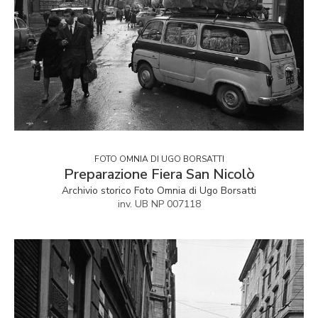
FOTO OMNIA DI UGO BORSATTI
Preparazione Fiera San Nicolò
Archivio storico Foto Omnia di Ugo Borsatti
inv. UB NP 007118