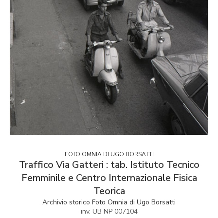
FOTO OMNIA DI UGO BORSATTI
Traffico Via Gatteri : tab. Istituto Tecnico
Femminile e Centro Internazionale Fisica
Teorica
Archivio storico Foto Omnia di Ugo Borsatti
inv. UB NP 007104