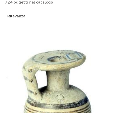
724 oggetti nel catalogo