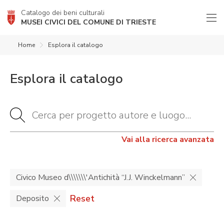
Catalogo dei beni culturali
MUSEI CIVICI DEL COMUNE DI TRIESTE
Home
Esplora il catalogo
Esplora il catalogo
Vai alla ricerca avanzata
Civico Museo d\\\\\\\'Antichità “J.J. Winckelmann”
Reset
Deposito