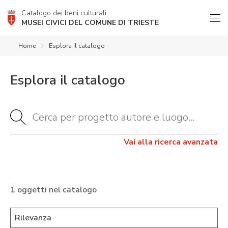
Catalogo dei beni culturali
MUSEI CIVICI DEL COMUNE DI TRIESTE
Home
Esplora il catalogo
Esplora il catalogo
Vai alla ricerca avanzata
1 oggetti nel catalogo