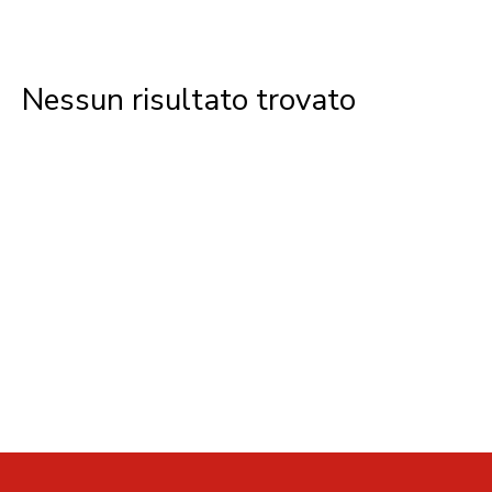
Nessun risultato trovato