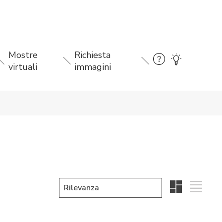
Mostre
Richiesta
virtuali
immagini