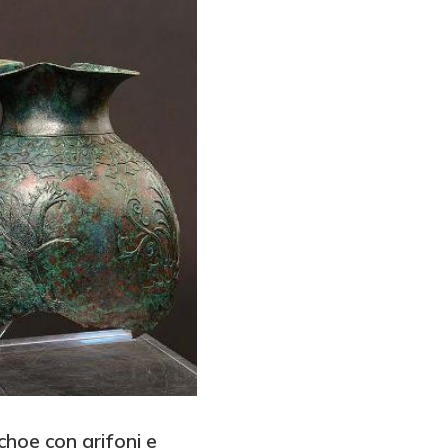
choe con grifoni e