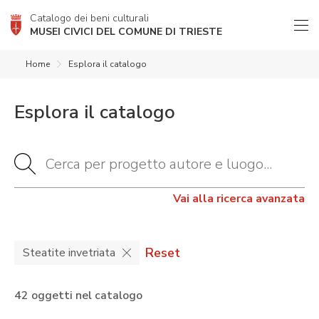
Catalogo dei beni culturali
MUSEI CIVICI DEL COMUNE DI TRIESTE
Home
Esplora il catalogo
Esplora il catalogo
Vai alla ricerca avanzata
Reset
Steatite invetriata
42 oggetti nel catalogo