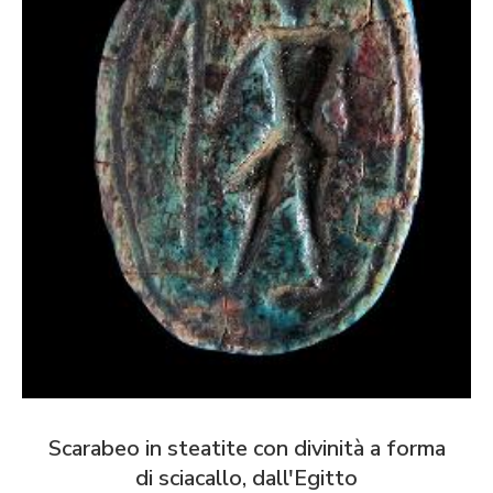
Scarabeo in steatite con divinità a forma
di sciacallo, dall'Egitto