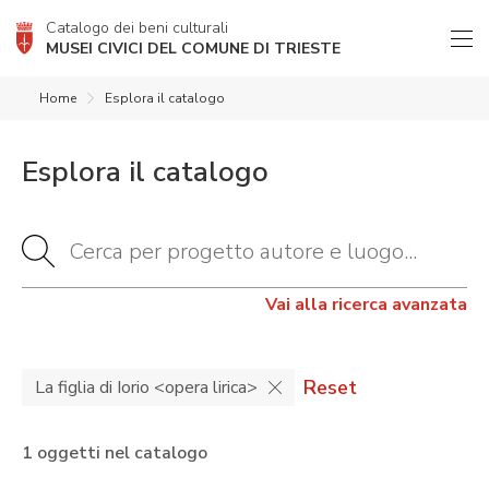
Catalogo dei beni culturali
MUSEI CIVICI DEL COMUNE DI TRIESTE
Home
Esplora il catalogo
Esplora il catalogo
Vai alla ricerca avanzata
Reset
La figlia di Iorio <opera lirica>
1 oggetti nel catalogo