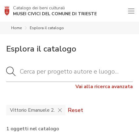
Catalogo dei beni culturali
MUSEI CIVICI DEL COMUNE DI TRIESTE
Home
Esplora il catalogo
Esplora il catalogo
Vai alla ricerca avanzata
Reset
Vittorio Emanuele 2.
1 oggetti nel catalogo