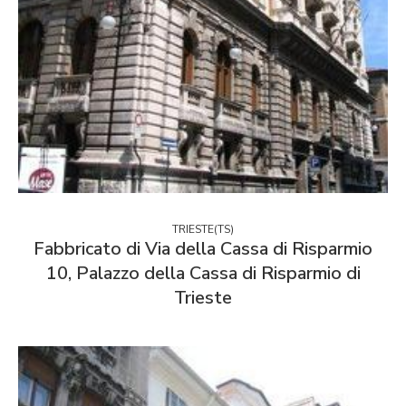
TRIESTE(TS)
Fabbricato di Via della Cassa di Risparmio
10, Palazzo della Cassa di Risparmio di
Trieste