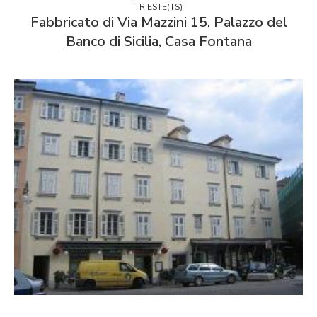
TRIESTE(TS)
Fabbricato di Via Mazzini 15, Palazzo del
Banco di Sicilia, Casa Fontana