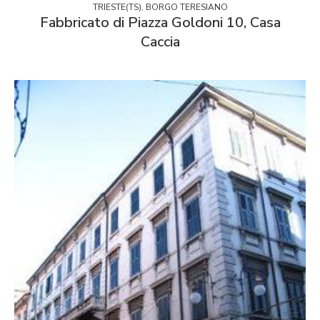
TRIESTE(TS), BORGO TERESIANO
Fabbricato di Piazza Goldoni 10, Casa
Caccia