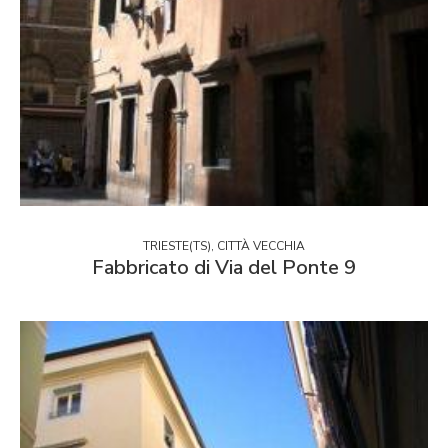
TRIESTE(TS), CITTÀ VECCHIA
Fabbricato di Via del Ponte 9