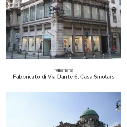
TRIESTE(TS)
Fabbricato di Via Dante 6, Casa Smolars