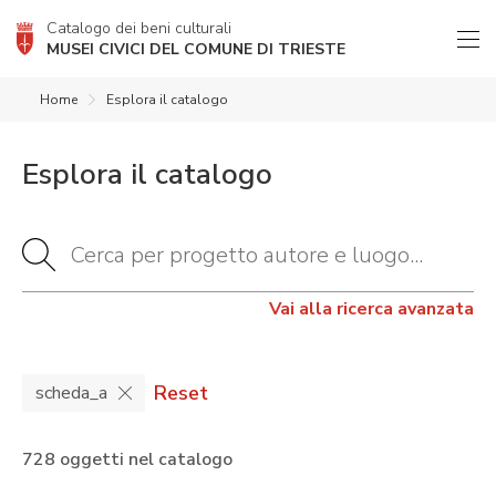
Catalogo dei beni culturali
MUSEI CIVICI DEL COMUNE DI TRIESTE
Home
Esplora il catalogo
Esplora il catalogo
Vai alla ricerca avanzata
Reset
scheda_a
728 oggetti nel catalogo