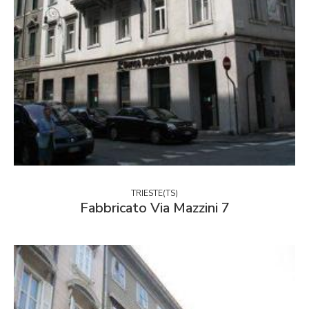
TRIESTE(TS)
Fabbricato Via Mazzini 7