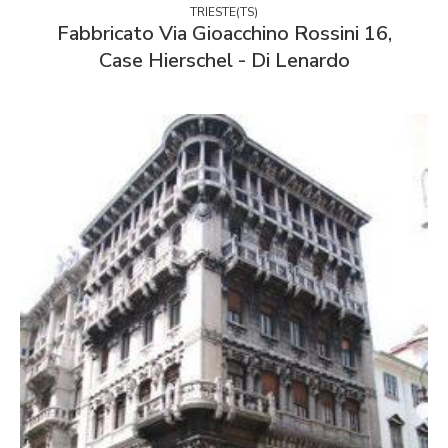
TRIESTE(TS)
Fabbricato Via Gioacchino Rossini 16,
Case Hierschel - Di Lenardo