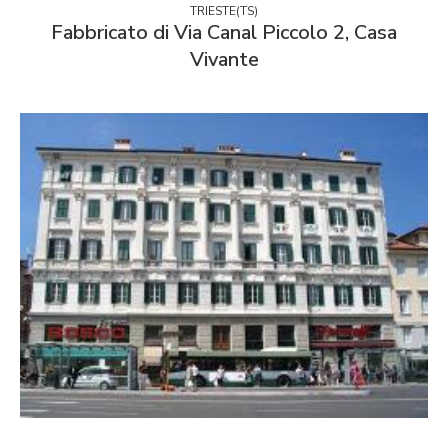
TRIESTE(TS)
Fabbricato di Via Canal Piccolo 2, Casa
Vivante