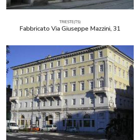
TRIESTE(TS)
Fabbricato Via Giuseppe Mazzini, 31