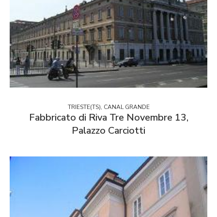
TRIESTE(TS), CANAL GRANDE
Fabbricato di Riva Tre Novembre 13,
Palazzo Carciotti