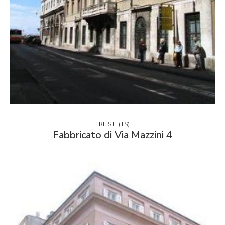
TRIESTE(TS)
Fabbricato di Via Mazzini 4