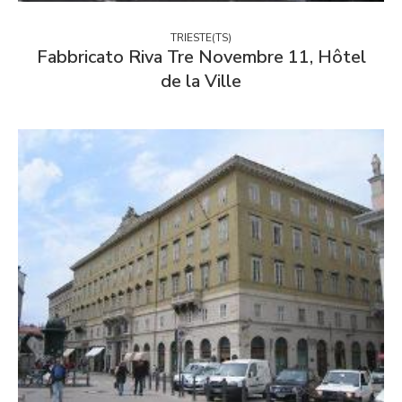
TRIESTE(TS)
Fabbricato Riva Tre Novembre 11, Hôtel
de la Ville