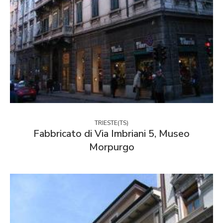
TRIESTE(TS)
Fabbricato di Via Imbriani 5, Museo
Morpurgo