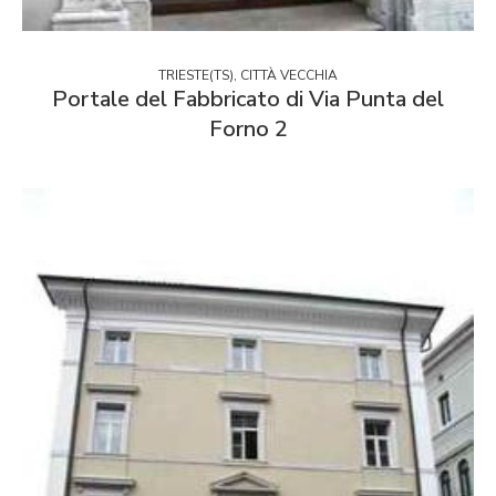
TRIESTE(TS), CITTÀ VECCHIA
Portale del Fabbricato di Via Punta del
Forno 2