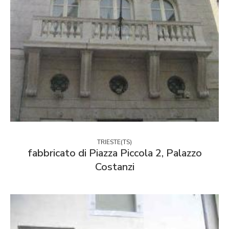
TRIESTE(TS)
fabbricato di Piazza Piccola 2, Palazzo
Costanzi