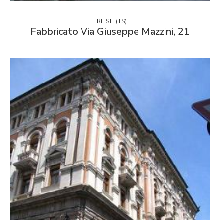
TRIESTE(TS)
Fabbricato Via Giuseppe Mazzini, 21