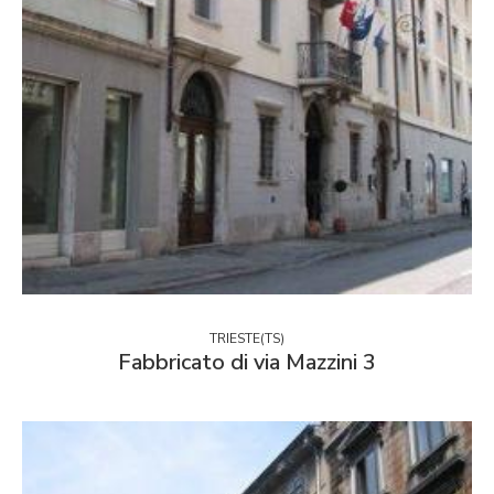
TRIESTE(TS)
Fabbricato di via Mazzini 3