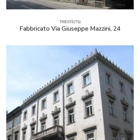
TRIESTE(TS)
Fabbricato Via Giuseppe Mazzini, 24