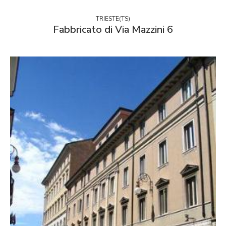
TRIESTE(TS)
Fabbricato di Via Mazzini 6