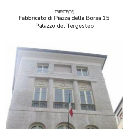
TRIESTE(TS)
Fabbricato di Piazza della Borsa 15,
Palazzo del Tergesteo