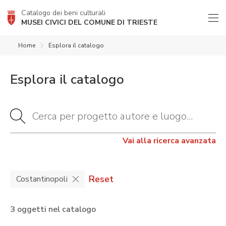
Catalogo dei beni culturali
MUSEI CIVICI DEL COMUNE DI TRIESTE
Home
Esplora il catalogo
Esplora il catalogo
Vai alla ricerca avanzata
Reset
Costantinopoli
3 oggetti nel catalogo