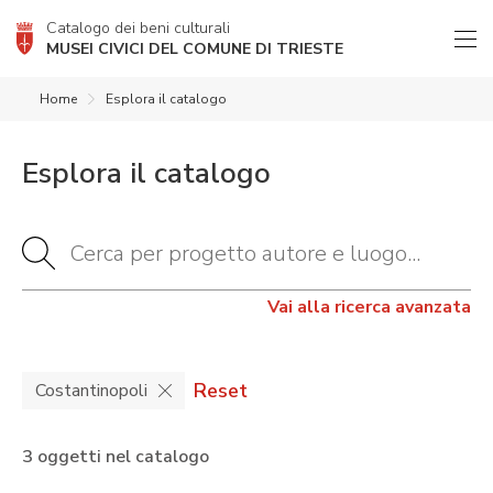
Catalogo dei beni culturali
MUSEI CIVICI DEL COMUNE DI TRIESTE
Home
Esplora il catalogo
Esplora il catalogo
Vai alla ricerca avanzata
Reset
Costantinopoli
3 oggetti nel catalogo