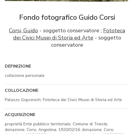
Fondo fotografico Guido Corsi
Corsi, Guido
- soggetto conservatore ;
Fototeca
dei Civici Musei di Storia ed Arte
- soggetto
conservatore
DEFINIZIONE
collezione personale
COLLOCAZIONE
Palazzo Gopcevich; Fototeca dei Civici Musei di Storia ed Arte
ACQUISIZIONE
proprietà Ente pubblico territoriale; Comune di Trieste;
donazione; Corsi, Angiolina; 1920/02/16; donazione; Corsi,