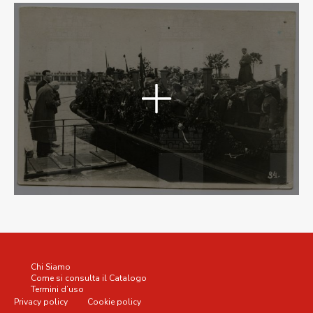
Chi Siamo
Come si consulta il Catalogo
Termini d’uso
Privacy policy
Cookie policy