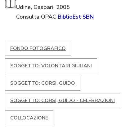
Udine, Gaspari, 2005
Consulta OPAC
BiblioEst
SBN
FONDO FOTOGRAFICO
SOGGETTO: VOLONTARI GIULIANI
SOGGETTO: CORSI, GUIDO
SOGGETTO: CORSI, GUIDO - CELEBRAZIONI
COLLOCAZIONE