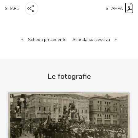
STAMPA
SHARE
«
Scheda precedente
Scheda successiva
»
Le fotografie