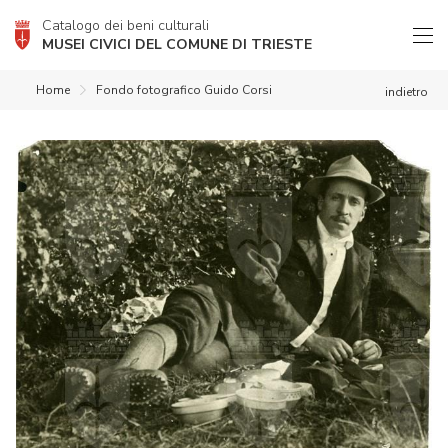
Catalogo dei beni culturali
MUSEI CIVICI DEL COMUNE DI TRIESTE
Home
Fondo fotografico Guido Corsi
indietro