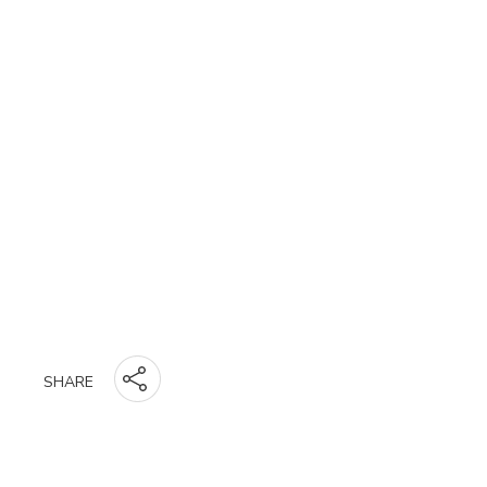
SHARE