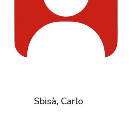
Sbisà, Carlo