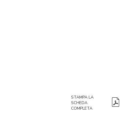
STAMPA LA
SCHEDA
COMPLETA