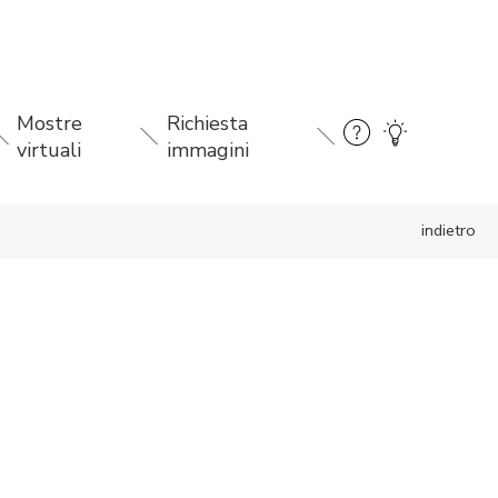
Mostre
Richiesta
virtuali
immagini
indietro