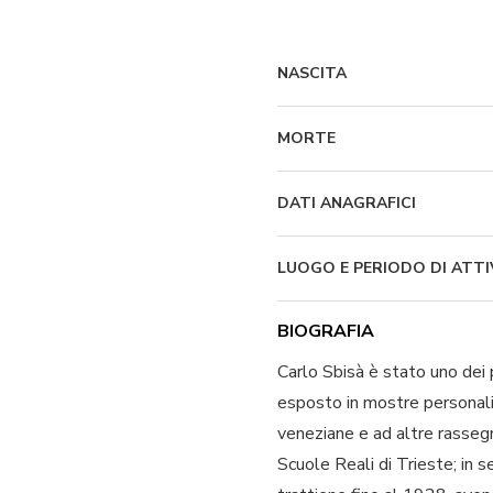
NASCITA
MORTE
DATI ANAGRAFICI
LUOGO E PERIODO DI ATTI
BIOGRAFIA
Carlo Sbisà è stato uno dei 
esposto in mostre personali 
veneziane e ad altre rassegn
Scuole Reali di Trieste; in 