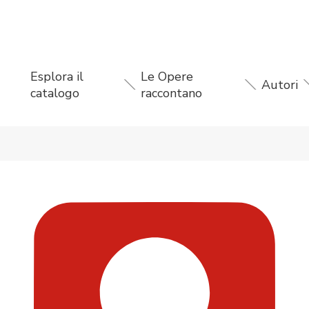
Esplora il
Le Opere
Autori
catalogo
raccontano