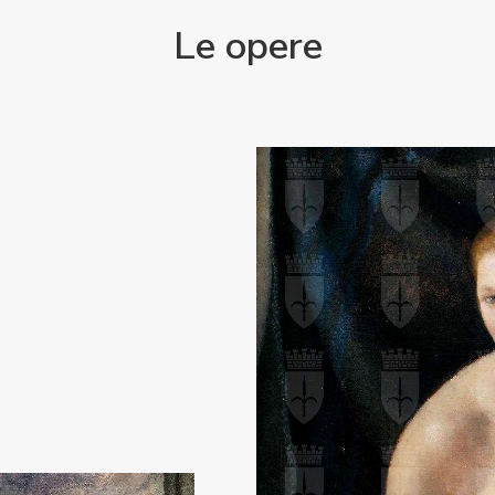
Le opere