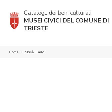
Catalogo dei beni culturali
MUSEI CIVICI DEL COMUNE DI
TRIESTE
Home
Sbisà, Carlo