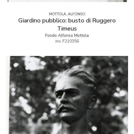
MOTTOLA, ALFONSO
Giardino pubblico: busto di Ruggero
Timeus
Fondo Alfonso Mottola
inv. F210356