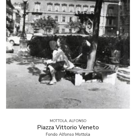
MOTTOLA, ALFONSO
Piazza Vittorio Veneto
Fondo Alfonso Mottola