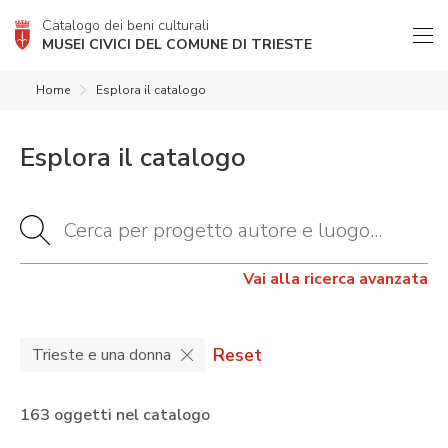
Catalogo dei beni culturali
MUSEI CIVICI DEL COMUNE DI TRIESTE
Home
Esplora il catalogo
Esplora il catalogo
Vai alla ricerca avanzata
Reset
Trieste e una donna
163 oggetti nel catalogo