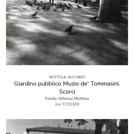
MOTTOLA, ALFONSO
Giardino pubblico Muzio de' Tommasini.
Scorci
Fondo Alfonso Mottola
inv. F210369