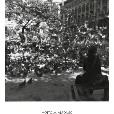
MOTTOLA, ALFONSO