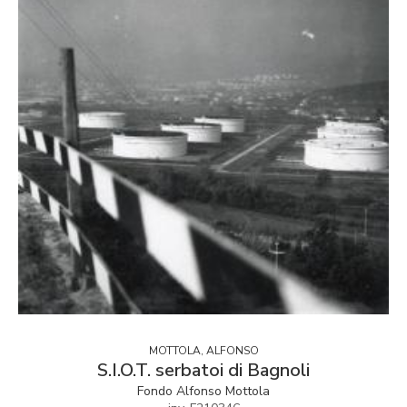
MOTTOLA, ALFONSO
S.I.O.T. serbatoi di Bagnoli
Fondo Alfonso Mottola