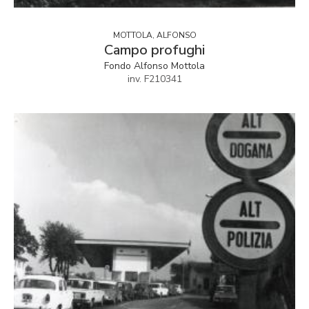
MOTTOLA, ALFONSO
Campo profughi
Fondo Alfonso Mottola
inv. F210341