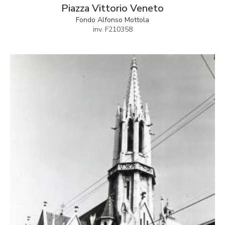
Piazza Vittorio Veneto
Fondo Alfonso Mottola
inv. F210358