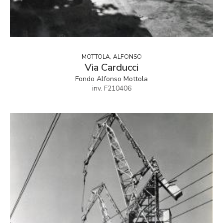
MOTTOLA, ALFONSO
Via Carducci
Fondo Alfonso Mottola
inv. F210406