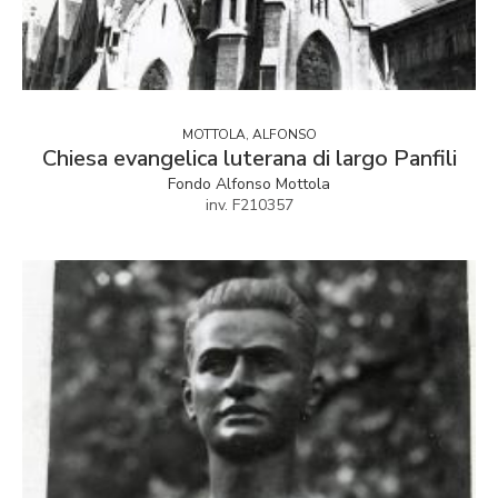
MOTTOLA, ALFONSO
Chiesa evangelica luterana di largo Panfili
Fondo Alfonso Mottola
inv. F210357