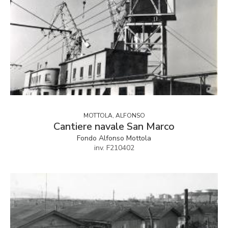
MOTTOLA, ALFONSO
Cantiere navale San Marco
Fondo Alfonso Mottola
inv. F210402