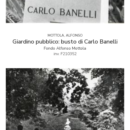
MOTTOLA, ALFONSO
Giardino pubblico: busto di Carlo Banelli
Fondo Alfonso Mottola
inv. F210352