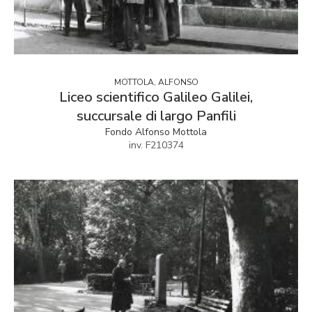
MOTTOLA, ALFONSO
Liceo scientifico Galileo Galilei,
succursale di largo Panfili
Fondo Alfonso Mottola
inv. F210374