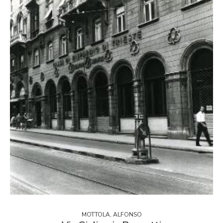
MOTTOLA, ALFONSO