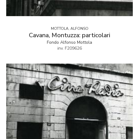
MOTTOLA, ALFONSO
Cavana, Montuzza: particolari
Fondo Alfonso Mottola
inv. F209626