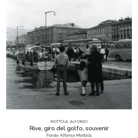
MOTTOLA, ALFONSO
Rive, giro del golfo, souvenir
Fondo Alfonso Mottola