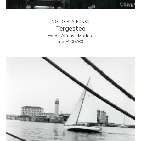
MOTTOLA, ALFONSO
Tergesteo
Fondo Alfonso Mottola
inv. F209760