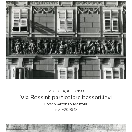
MOTTOLA, ALFONSO
Via Rossini: particolare bassorilievi
Fondo Alfonso Mottola
inv. F209643