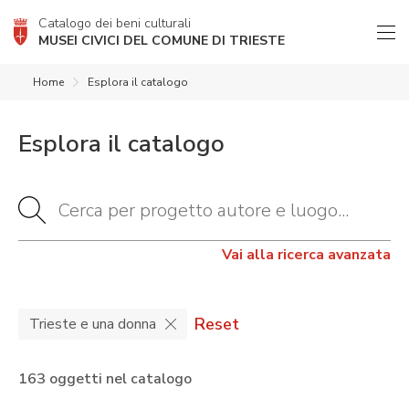
Catalogo dei beni culturali
MUSEI CIVICI DEL COMUNE DI TRIESTE
Home
Esplora il catalogo
Esplora il catalogo
Vai alla ricerca avanzata
Reset
Trieste e una donna
163 oggetti nel catalogo