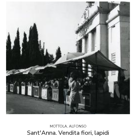
MOTTOLA, ALFONSO
Sant'Anna. Vendita fiori, lapidi