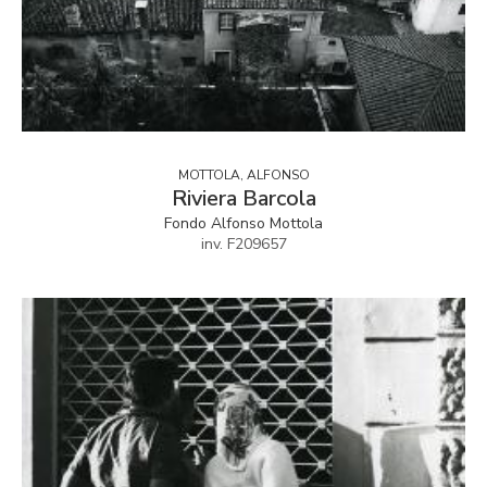
MOTTOLA, ALFONSO
Riviera Barcola
Fondo Alfonso Mottola
inv. F209657