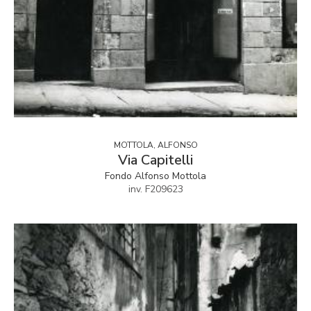
MOTTOLA, ALFONSO
Via Capitelli
Fondo Alfonso Mottola
inv. F209623