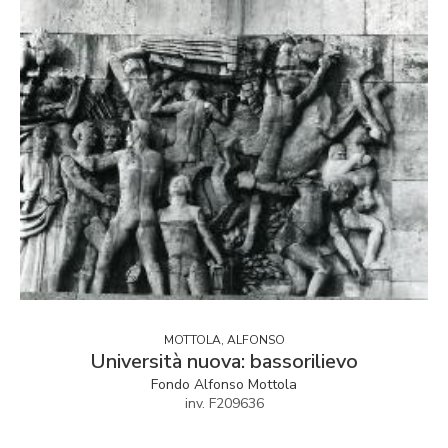
MOTTOLA, ALFONSO
Università nuova: bassorilievo
Fondo Alfonso Mottola
inv. F209636