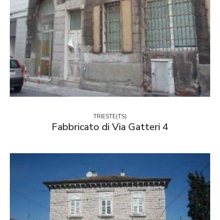
TRIESTE(TS)
Fabbricato di Via Gatteri 4