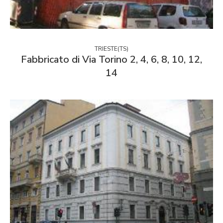
TRIESTE(TS)
Fabbricato di Via Torino 2, 4, 6, 8, 10, 12,
14