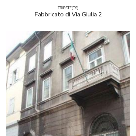
TRIESTE(TS)
Fabbricato di Via Giulia 2