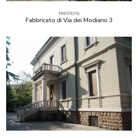
TRIESTE(TS)
Fabbricato di Via dei Modiano 3