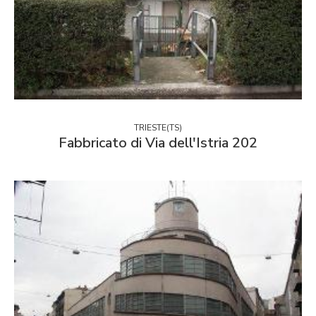
TRIESTE(TS)
Fabbricato di Via dell'Istria 202