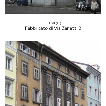
TRIESTE(TS)
Fabbricato di Via Zanetti 2