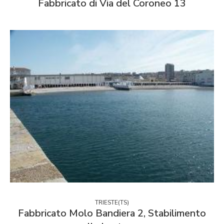
Fabbricato di Via del Coroneo 13
TRIESTE(TS)
Fabbricato Molo Bandiera 2, Stabilimento