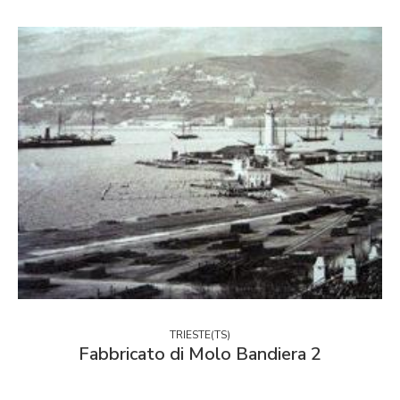
TRIESTE(TS)
Fabbricato di Molo Bandiera 2