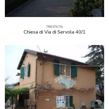
TRIESTE(TS)
Chiesa di Via di Servola 40/1