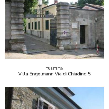
TRIESTE(TS)
Villa Engelmann Via di Chiadino 5