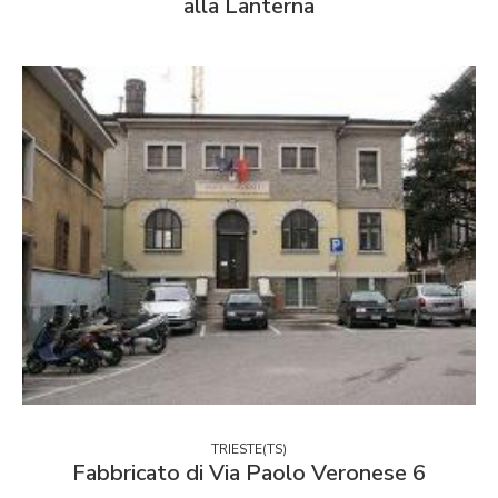
alla Lanterna
TRIESTE(TS)
Fabbricato di Via Paolo Veronese 6