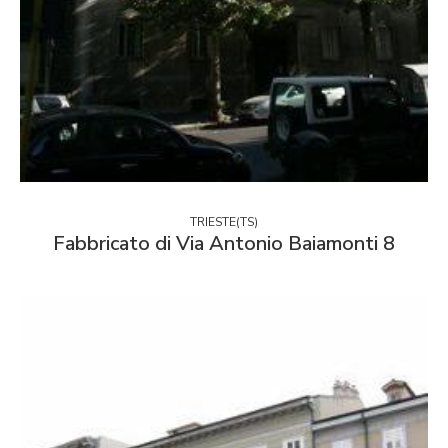
TRIESTE(TS)
Fabbricato di Via Antonio Baiamonti 8