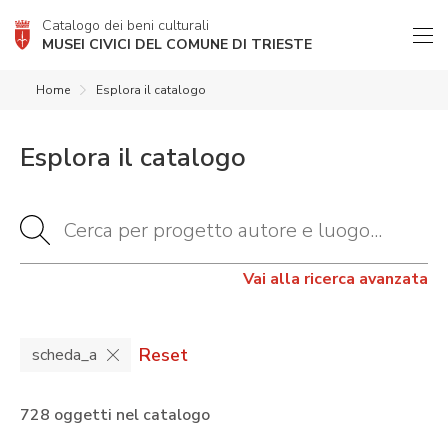
Catalogo dei beni culturali
MUSEI CIVICI DEL COMUNE DI TRIESTE
Home
Esplora il catalogo
Esplora il catalogo
Vai alla ricerca avanzata
Reset
scheda_a
728 oggetti nel catalogo