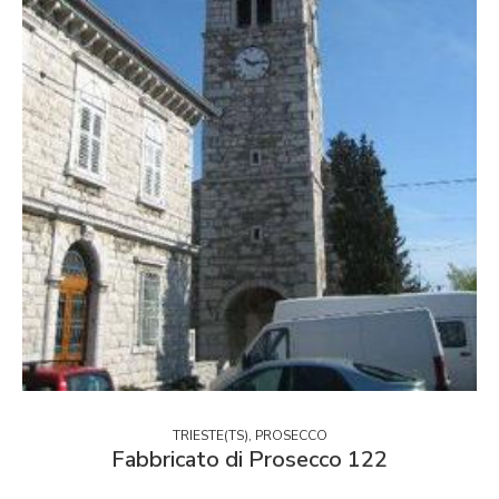
TRIESTE(TS), PROSECCO
Fabbricato di Prosecco 122