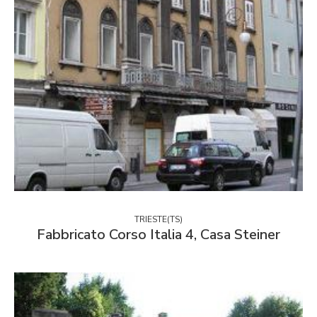
TRIESTE(TS)
Fabbricato Corso Italia 4, Casa Steiner