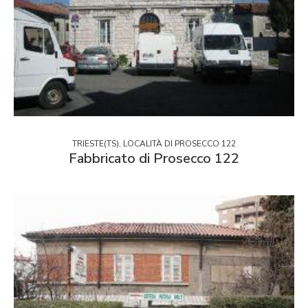
TRIESTE(TS), LOCALITÀ DI PROSECCO 122
Fabbricato di Prosecco 122