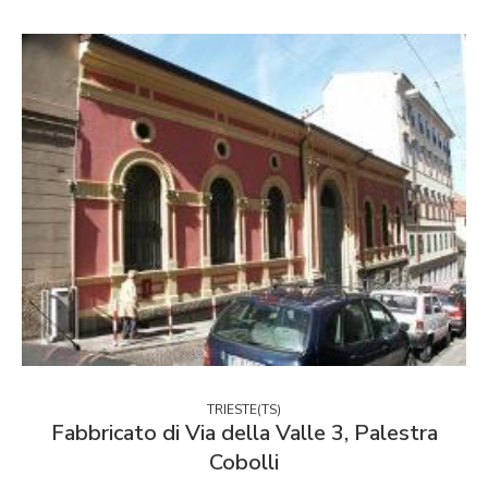
TRIESTE(TS)
Fabbricato di Via della Valle 3, Palestra
Cobolli