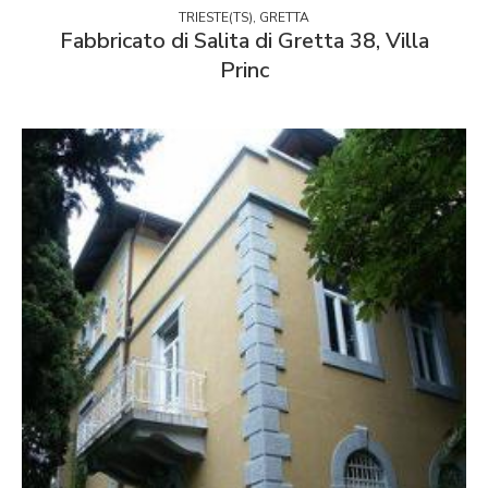
TRIESTE(TS), GRETTA
Fabbricato di Salita di Gretta 38, Villa
Princ