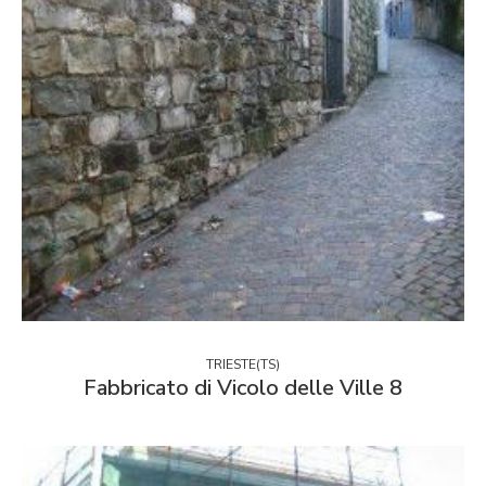
TRIESTE(TS)
Fabbricato di Vicolo delle Ville 8