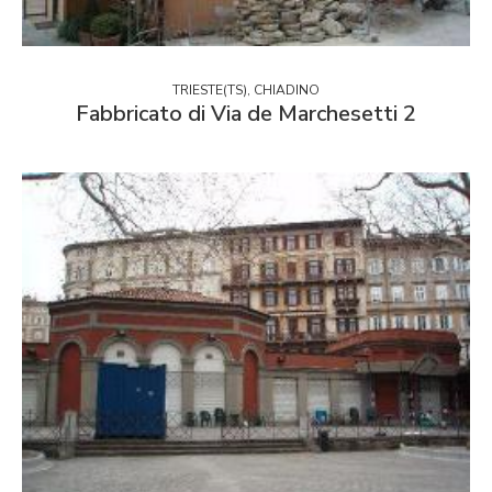
TRIESTE(TS), CHIADINO
Fabbricato di Via de Marchesetti 2