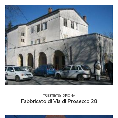
TRIESTE(TS), OPICINA
Fabbricato di Via di Prosecco 28