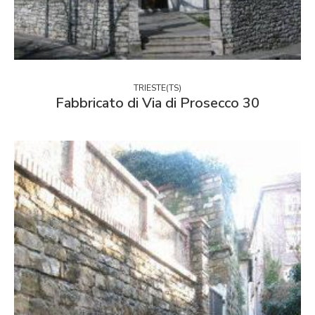
TRIESTE(TS)
Fabbricato di Via di Prosecco 30