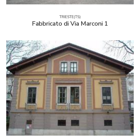
TRIESTE(TS)
Fabbricato di Via Marconi 1