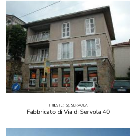
TRIESTE(TS), SERVOLA
Fabbricato di Via di Servola 40