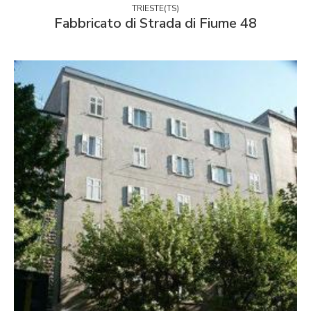
TRIESTE(TS)
Fabbricato di Strada di Fiume 48