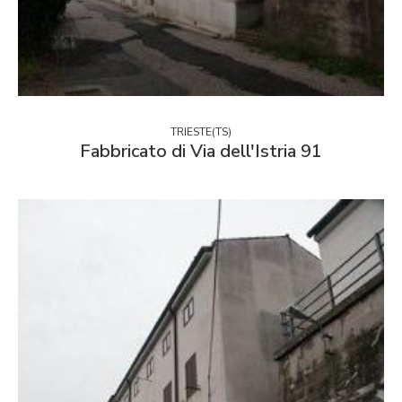
TRIESTE(TS)
Fabbricato di Via dell'Istria 91