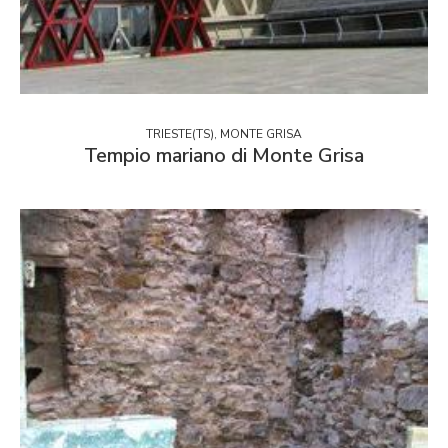
TRIESTE(TS), MONTE GRISA
Tempio mariano di Monte Grisa