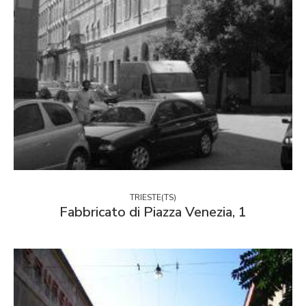
TRIESTE(TS)
Fabbricato di Piazza Venezia, 1