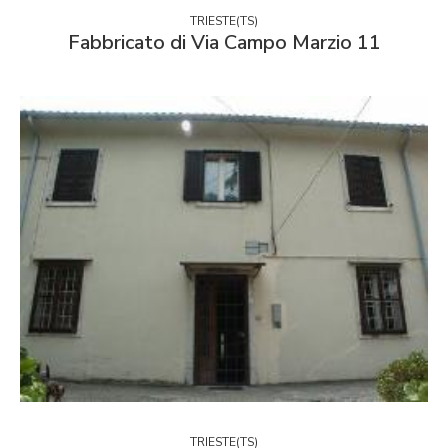
TRIESTE(TS)
Fabbricato di Via Campo Marzio 11
TRIESTE(TS)