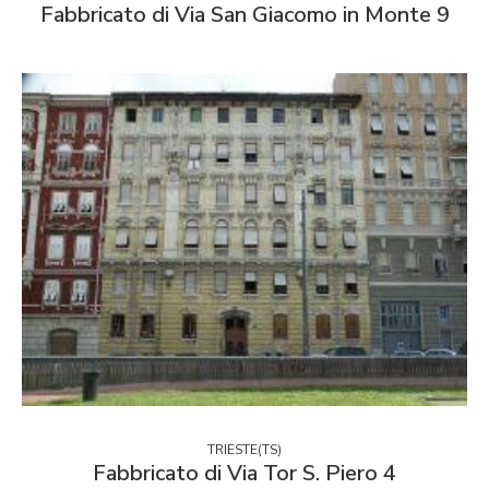
Fabbricato di Via San Giacomo in Monte 9
TRIESTE(TS)
Fabbricato di Via Tor S. Piero 4