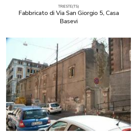
TRIESTE(TS)
Fabbricato di Via San Giorgio 5, Casa
Basevi