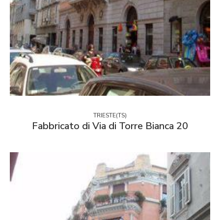
TRIESTE(TS)
Fabbricato di Via di Torre Bianca 20