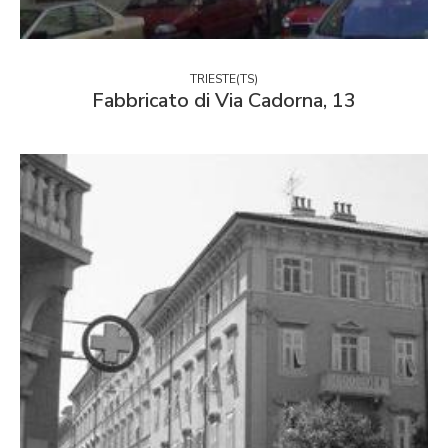
TRIESTE(TS)
Fabbricato di Via Cadorna, 13