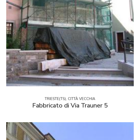
TRIESTE(TS), CITTÀ VECCHIA
Fabbricato di Via Trauner 5