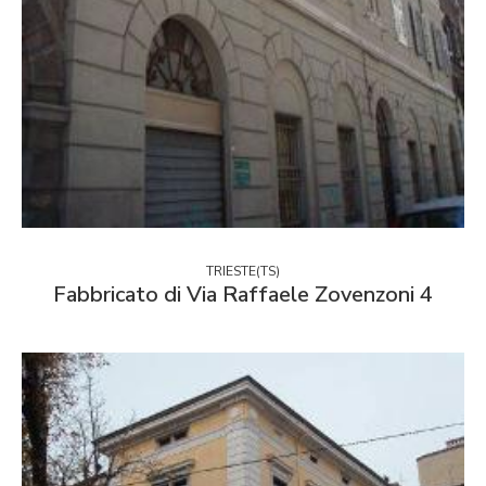
TRIESTE(TS)
Fabbricato di Via Raffaele Zovenzoni 4