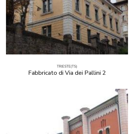
TRIESTE(TS)
Fabbricato di Via dei Pallini 2