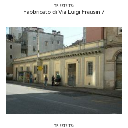
TRIESTE(TS)
Fabbricato di Via Luigi Frausin 7
TRIESTE(TS)