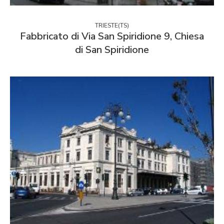
TRIESTE(TS)
Fabbricato di Via San Spiridione 9, Chiesa
di San Spiridione