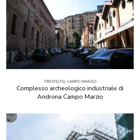
TRIESTE(TS), CAMPO MARZIO
Complesso archeologico industriale di
Androna Campo Marzio