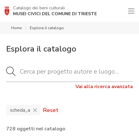
Catalogo dei beni culturali
MUSEI CIVICI DEL COMUNE DI TRIESTE
Home
Esplora il catalogo
Esplora il catalogo
Vai alla ricerca avanzata
Reset
scheda_a
728 oggetti nel catalogo