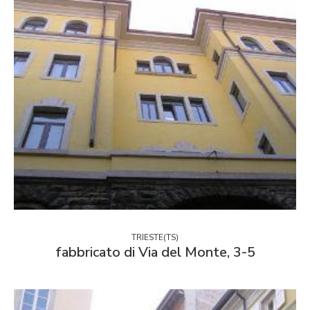
TRIESTE(TS)
fabbricato di Via del Monte, 3-5