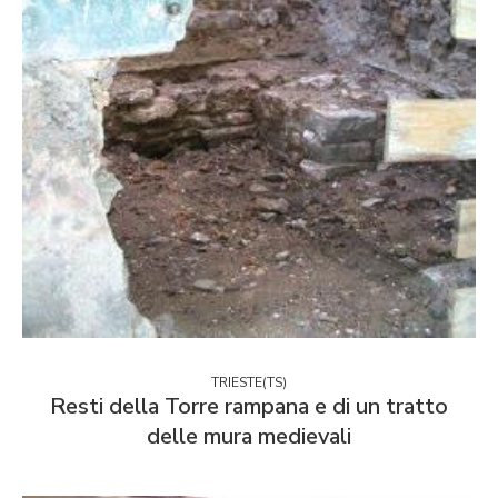
TRIESTE(TS)
Resti della Torre rampana e di un tratto
delle mura medievali