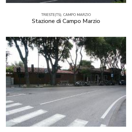
TRIESTE(TS), CAMPO MARZIO
Stazione di Campo Marzio