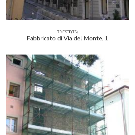
TRIESTE(TS)
Fabbricato di Via del Monte, 1