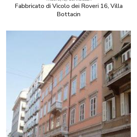
Fabbricato di Vicolo dei Roveri 16, Villa
Bottacin