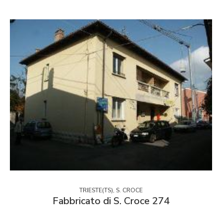
TRIESTE(TS), S. CROCE
Fabbricato di S. Croce 274