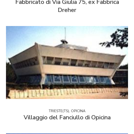
Fabbricato di Via Giulia 75, ex Fabbrica
Dreher
TRIESTE(TS), OPICINA
Villaggio del Fanciullo di Opicina