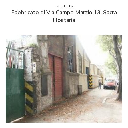
TRIESTE(TS)
Fabbricato di Via Campo Marzio 13, Sacra
Hostaria